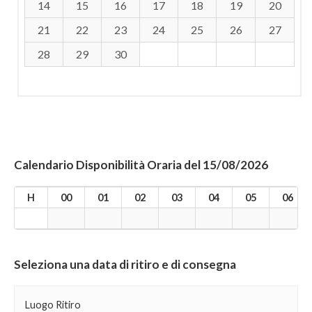
14
15
16
17
18
19
20
21
22
23
24
25
26
27
28
29
30
Calendario Disponibilità Oraria del 15/08/2026
H
00
01
02
03
04
05
06
Seleziona una data di ritiro e di consegna
Luogo Ritiro