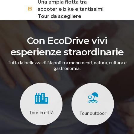
Una ampia flotta tra
scooter e bike e tantissimi
Tour da scegliere
Con EcoDrive vivi
esperienze straordinarie
Tutta la bellezza di Napoli tra monumenti, natura, cultura e
gastronomia.
Tour in città
Tour outdoor