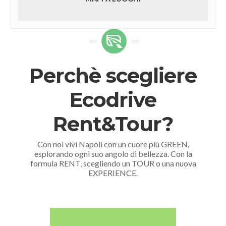
Perchè scegliere
Ecodrive
Rent&Tour?
Con noi vivi Napoli con un cuore più GREEN,
esplorando ogni suo angolo di bellezza. Con la
formula RENT, scegliendo un TOUR o una nuova
EXPERIENCE.