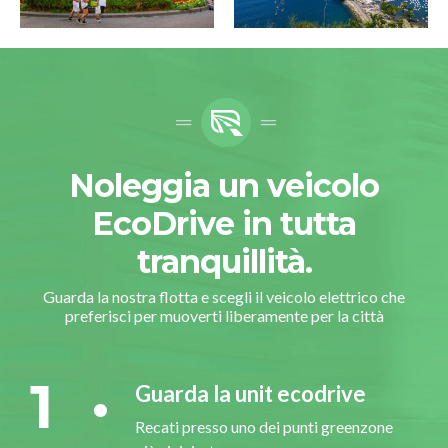
Noleggia un veicolo
EcoDrive in tutta
tranquillità.
Guarda la nostra flotta e scegli il veicolo elettrico che
preferisci per muoverti liberamente per la città
1
Guarda la unit ecodrive
Recati presso uno dei punti greenzone