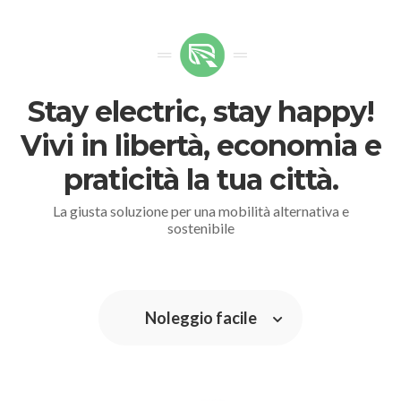
Stay electric, stay happy!
Vivi in libertà, economia e
praticità la tua città.
La giusta soluzione per una mobilità alternativa e
sostenibile
Noleggio facile