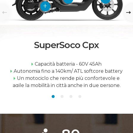
SuperSoco Cpx
Capacità batteria - 60V 45Ah
Autonomia fino a 140km/ ATL softcore battery
Un motociclo che rende più confortevole e
agile la mobilità in città anche in due persone.