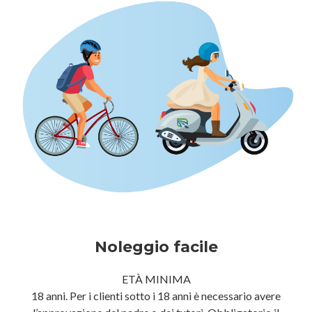
Noleggio facile
ETÀ MINIMA
18 anni. Per i clienti sotto i 18 anni è necessario avere