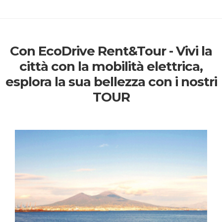
Con EcoDrive Rent&Tour - Vivi la
città con la mobilità elettrica,
esplora la sua bellezza con i nostri
TOUR