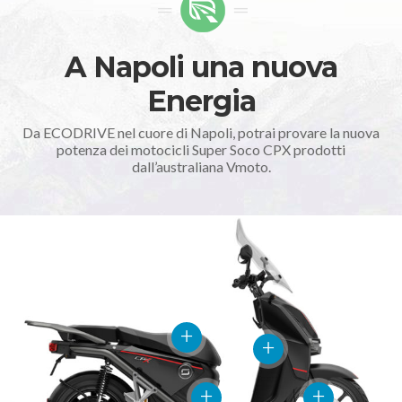
A Napoli una nuova
Energia
Da ECODRIVE nel cuore di Napoli, potrai provare la nuova
potenza dei motocicli Super Soco CPX prodotti
dall’australiana Vmoto.