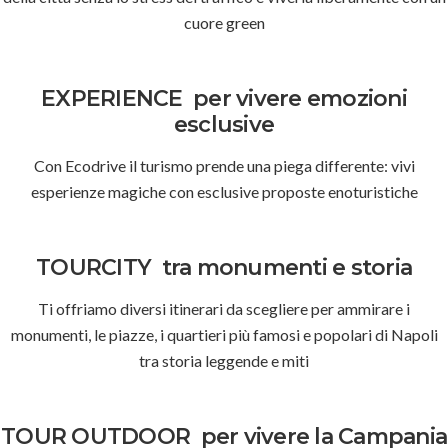
cuore green
EXPERIENCE
per vivere emozioni
esclusive
Con Ecodrive il turismo prende una piega differente: vivi
esperienze magiche con esclusive proposte enoturistiche
TOURCITY
tra monumenti e storia
Ti offriamo diversi itinerari da scegliere per ammirare i
monumenti, le piazze, i quartieri più famosi e popolari di Napoli
tra storia leggende e miti
TOUR OUTDOOR
per vivere la Campania