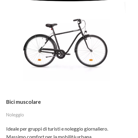
Bici muscolare
Noleggio
Ideale per gruppi di turisti e noleggio giornaliero.
Massimo comfort per la mobilità urbana.