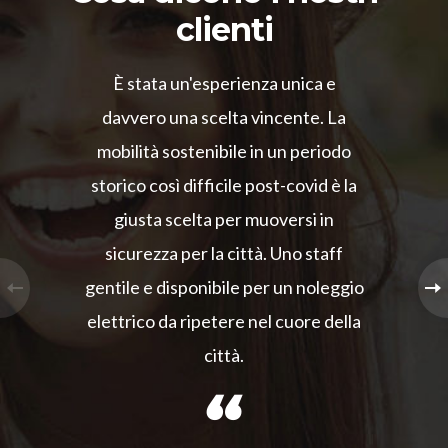
clienti
È stata un'esperienza unica e
davvero una scelta vincente. La
mobilità sostenibile in un periodo
storico così difficile post-covid è la
giusta scelta per muoversi in
sicurezza per la città. Uno staff
gentile e disponibile per un noleggio
elettrico da ripetere nel cuore della
città.