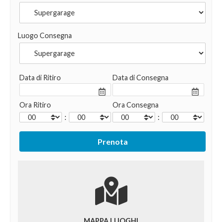
Luogo Consegna
Data di Ritiro
Data di Consegna
Ora Ritiro
Ora Consegna
:
:
MAPPA LUOGHI