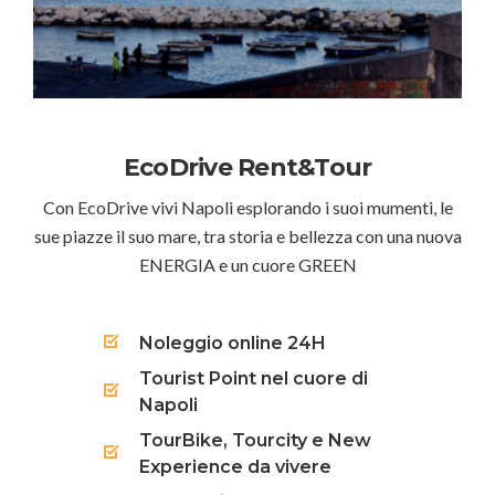
EcoDrive Rent&Tour
Con EcoDrive vivi Napoli esplorando i suoi mumenti, le
sue piazze il suo mare, tra storia e bellezza con una nuova
ENERGIA e un cuore GREEN
Noleggio online 24H
Tourist Point nel cuore di
Napoli
TourBike, Tourcity e New
Experience da vivere