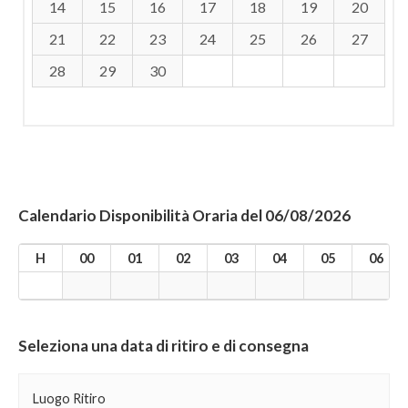
14
15
16
17
18
19
20
21
22
23
24
25
26
27
28
29
30
Calendario Disponibilità Oraria del 06/08/2026
H
00
01
02
03
04
05
06
Seleziona una data di ritiro e di consegna
Luogo Ritiro