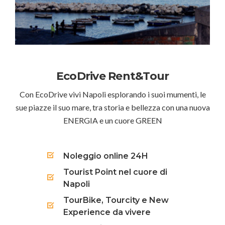
EcoDrive Rent&Tour
Con EcoDrive vivi Napoli esplorando i suoi mumenti, le
sue piazze il suo mare, tra storia e bellezza con una nuova
ENERGIA e un cuore GREEN
Noleggio online 24H
Tourist Point nel cuore di
Napoli
TourBike, Tourcity e New
Experience da vivere