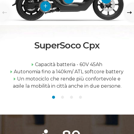
SuperSoco Cpx
Capacità batteria - 60V 45Ah
Autonomia fino a 140km/ ATL softcore battery
Un motociclo che rende più confortevole e
agile la mobilità in città anche in due persone.