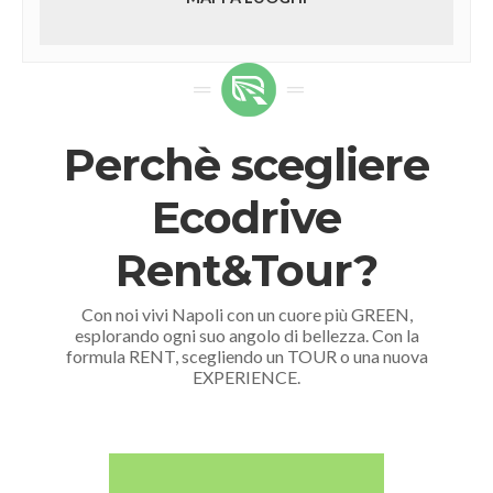
Perchè scegliere
Ecodrive
Rent&Tour?
Con noi vivi Napoli con un cuore più GREEN,
esplorando ogni suo angolo di bellezza. Con la
formula RENT, scegliendo un TOUR o una nuova
EXPERIENCE.