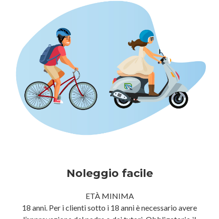
Noleggio facile
ETÀ MINIMA
18 anni. Per i clienti sotto i 18 anni è necessario avere