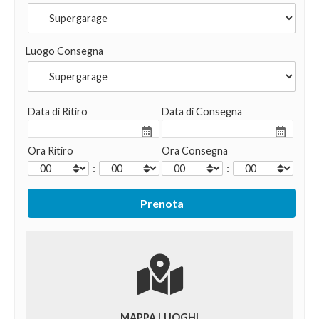
Luogo Consegna
Data di Ritiro
Data di Consegna
Ora Ritiro
Ora Consegna
:
:
MAPPA LUOGHI