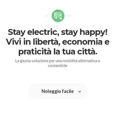
Stay electric, stay happy!
Vivi in libertà, economia e
praticità la tua città.
La giusta soluzione per una mobilità alternativa e
sostenibile
Noleggio facile