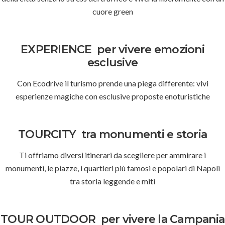
cuore green
EXPERIENCE
per vivere emozioni
esclusive
Con Ecodrive il turismo prende una piega differente: vivi
esperienze magiche con esclusive proposte enoturistiche
TOURCITY
tra monumenti e storia
Ti offriamo diversi itinerari da scegliere per ammirare i
monumenti, le piazze, i quartieri più famosi e popolari di Napoli
tra storia leggende e miti
TOUR OUTDOOR
per vivere la Campania