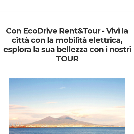
Con EcoDrive Rent&Tour - Vivi la
città con la mobilità elettrica,
esplora la sua bellezza con i nostri
TOUR