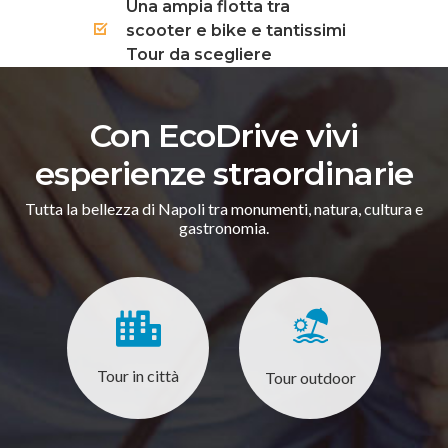
Una ampia flotta tra
scooter e bike e tantissimi
Tour da scegliere
Con EcoDrive vivi
esperienze straordinarie
Tutta la bellezza di Napoli tra monumenti, natura, cultura e
gastronomia.
Tour in città
Tour outdoor