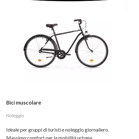
Bici muscolare
Noleggio
Ideale per gruppi di turisti e noleggio giornaliero.
Massimo comfort per la mobilità urbana.