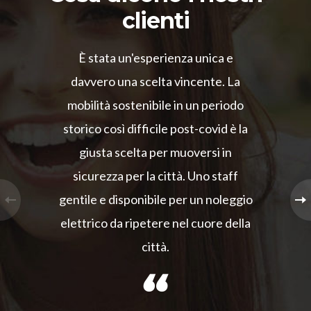
clienti
È stata un'esperienza unica e
davvero una scelta vincente. La
mobilità sostenibile in un periodo
storico così difficile post-covid è la
giusta scelta per muoversi in
sicurezza per la città. Uno staff
gentile e disponibile per un noleggio
elettrico da ripetere nel cuore della
città.