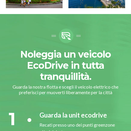
Noleggia un veicolo
EcoDrive in tutta
tranquillità.
Guarda la nostra flotta e scegli il veicolo elettrico che
preferisci per muoverti liberamente per la città
1
Guarda la unit ecodrive
Recati presso uno dei punti greenzone