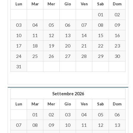
Lun
Mar
Mer
Gio
Ven
Sab
Dom
01
02
03
04
05
06
07
08
09
10
11
12
13
14
15
16
17
18
19
20
21
22
23
24
25
26
27
28
29
30
31
Settembre 2026
Lun
Mar
Mer
Gio
Ven
Sab
Dom
01
02
03
04
05
06
07
08
09
10
11
12
13