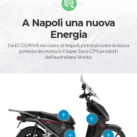
A Napoli una nuova
Energia
Da ECODRIVE nel cuore di Napoli, potrai provare la nuova
potenza dei motocicli Super Soco CPX prodotti
dall’australiana Vmoto.