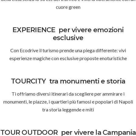
cuore green
EXPERIENCE
per vivere emozioni
esclusive
Con Ecodrive il turismo prende una piega differente: vivi
esperienze magiche con esclusive proposte enoturistiche
TOURCITY
tra monumenti e storia
Ti offriamo diversi itinerari da scegliere per ammirare i
monumenti, le piazze, i quartieri più famosi e popolari di Napoli
tra storia leggende e miti
TOUR OUTDOOR
per vivere la Campania