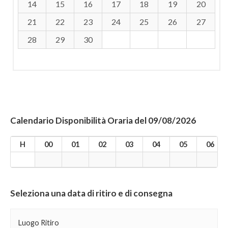
14
15
16
17
18
19
20
21
22
23
24
25
26
27
28
29
30
Calendario Disponibilità Oraria del 09/08/2026
H
00
01
02
03
04
05
06
Seleziona una data di ritiro e di consegna
Luogo Ritiro