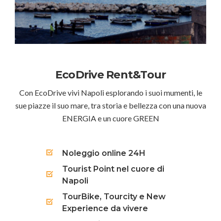
EcoDrive Rent&Tour
Con EcoDrive vivi Napoli esplorando i suoi mumenti, le
sue piazze il suo mare, tra storia e bellezza con una nuova
ENERGIA e un cuore GREEN
Noleggio online 24H
Tourist Point nel cuore di
Napoli
TourBike, Tourcity e New
Experience da vivere