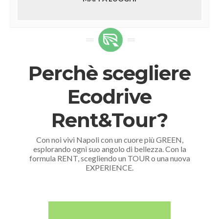
Perchè scegliere
Ecodrive
Rent&Tour?
Con noi vivi Napoli con un cuore più GREEN,
esplorando ogni suo angolo di bellezza. Con la
formula RENT, scegliendo un TOUR o una nuova
EXPERIENCE.