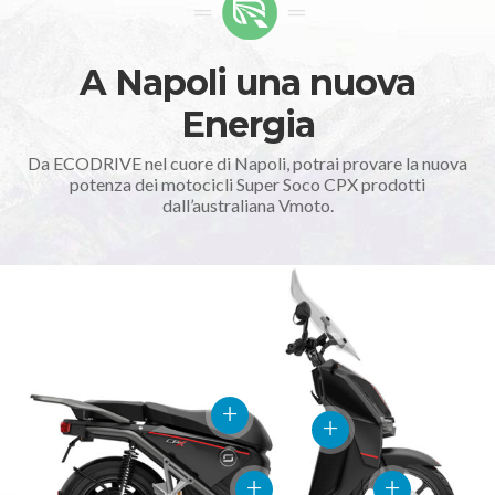
A Napoli una nuova
Energia
Da ECODRIVE nel cuore di Napoli, potrai provare la nuova
potenza dei motocicli Super Soco CPX prodotti
dall’australiana Vmoto.