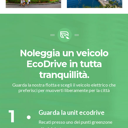
Noleggia un veicolo
EcoDrive in tutta
tranquillità.
Guarda la nostra flotta e scegli il veicolo elettrico che
preferisci per muoverti liberamente per la città
1
Guarda la unit ecodrive
Recati presso uno dei punti greenzone