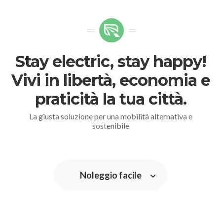
Stay electric, stay happy!
Vivi in libertà, economia e
praticità la tua città.
La giusta soluzione per una mobilità alternativa e
sostenibile
Noleggio facile