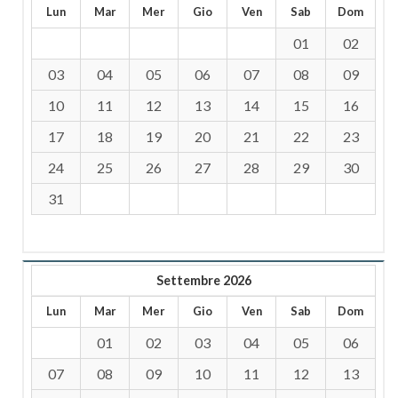
Lun
Mar
Mer
Gio
Ven
Sab
Dom
01
02
03
04
05
06
07
08
09
10
11
12
13
14
15
16
17
18
19
20
21
22
23
24
25
26
27
28
29
30
31
Settembre 2026
Lun
Mar
Mer
Gio
Ven
Sab
Dom
01
02
03
04
05
06
07
08
09
10
11
12
13