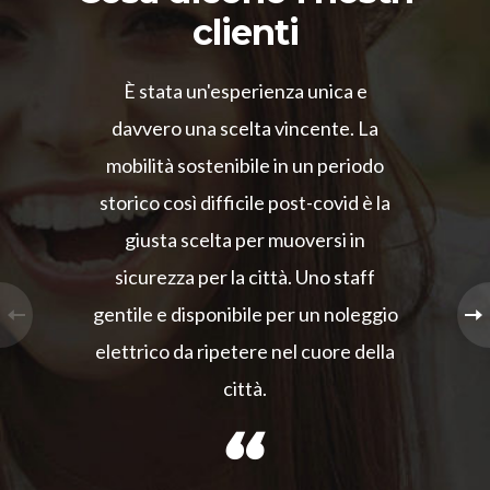
clienti
È stata un'esperienza unica e
davvero una scelta vincente. La
mobilità sostenibile in un periodo
storico così difficile post-covid è la
giusta scelta per muoversi in
sicurezza per la città. Uno staff
gentile e disponibile per un noleggio
elettrico da ripetere nel cuore della
città.