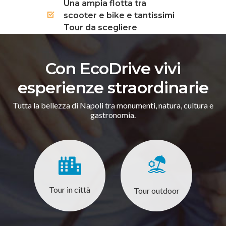
Una ampia flotta tra
scooter e bike e tantissimi
Tour da scegliere
Con EcoDrive vivi
esperienze straordinarie
Tutta la bellezza di Napoli tra monumenti, natura, cultura e
gastronomia.
Tour in città
Tour outdoor