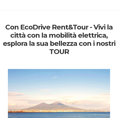
Con EcoDrive Rent&Tour - Vivi la
città con la mobilità elettrica,
esplora la sua bellezza con i nostri
TOUR