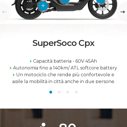
SuperSoco Cpx
Capacità batteria - 60V 45Ah
Autonomia fino a 140km/ ATL softcore battery
Un motociclo che rende più confortevole e
agile la mobilità in città anche in due persone.