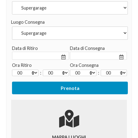
Luogo Consegna
Data di Ritiro
Data di Consegna
Ora Ritiro
Ora Consegna
:
:
MAPPA LUOGHI