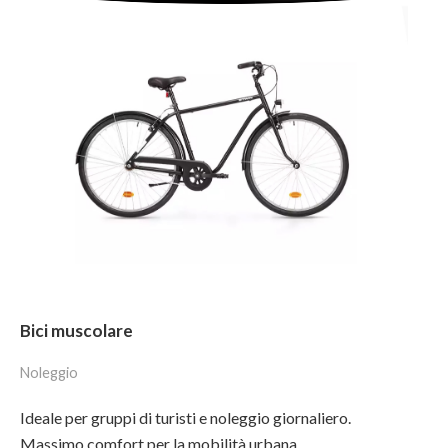
Bici muscolare
Noleggio
Ideale per gruppi di turisti e noleggio giornaliero.
Massimo comfort per la mobilità urbana.