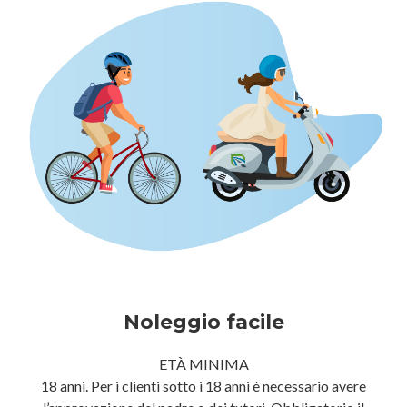
Noleggio facile
ETÀ MINIMA
18 anni. Per i clienti sotto i 18 anni è necessario avere