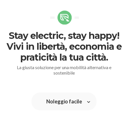
Stay electric, stay happy!
Vivi in libertà, economia e
praticità la tua città.
La giusta soluzione per una mobilità alternativa e
sostenibile
Noleggio facile