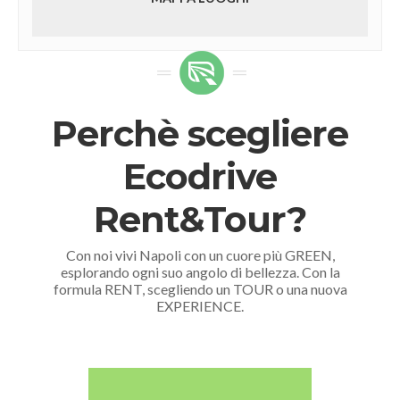
Perchè scegliere
Ecodrive
Rent&Tour?
Con noi vivi Napoli con un cuore più GREEN,
esplorando ogni suo angolo di bellezza. Con la
formula RENT, scegliendo un TOUR o una nuova
EXPERIENCE.