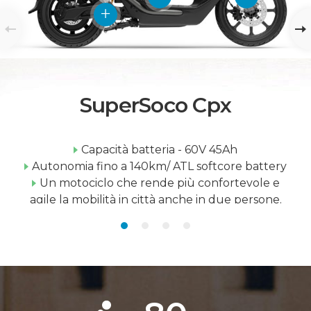
SuperSoco Cpx
Capacità batteria - 60V 45Ah
Autonomia fino a 140km/ ATL softcore battery
Un motociclo che rende più confortevole e
agile la mobilità in città anche in due persone.