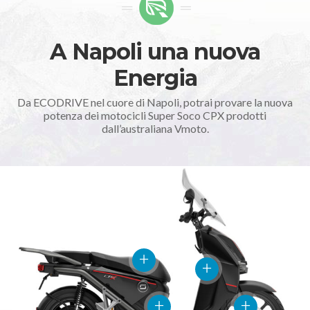
A Napoli una nuova
Energia
Da ECODRIVE nel cuore di Napoli, potrai provare la nuova
potenza dei motocicli Super Soco CPX prodotti
dall’australiana Vmoto.