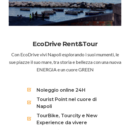
EcoDrive Rent&Tour
Con EcoDrive vivi Napoli esplorando i suoi mumenti, le
sue piazze il suo mare, tra storia e bellezza con una nuova
ENERGIA e un cuore GREEN
Noleggio online 24H
Tourist Point nel cuore di
Napoli
TourBike, Tourcity e New
Experience da vivere