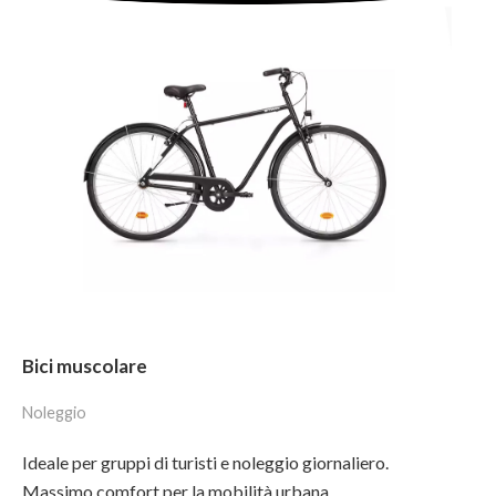
Bici muscolare
Noleggio
Ideale per gruppi di turisti e noleggio giornaliero.
Massimo comfort per la mobilità urbana.