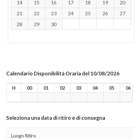
14
15
16
17
18
19
20
21
22
23
24
25
26
27
28
29
30
Calendario Disponibilità Oraria del 10/08/2026
H
00
01
02
03
04
05
06
Seleziona una data di ritiro e di consegna
Luogo Ritiro