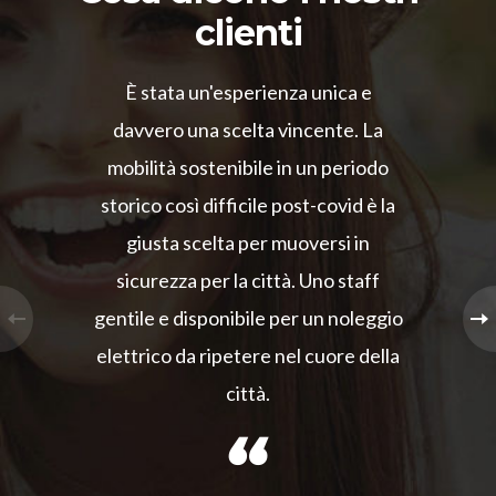
clienti
È stata un'esperienza unica e
davvero una scelta vincente. La
mobilità sostenibile in un periodo
storico così difficile post-covid è la
giusta scelta per muoversi in
sicurezza per la città. Uno staff
gentile e disponibile per un noleggio
elettrico da ripetere nel cuore della
città.