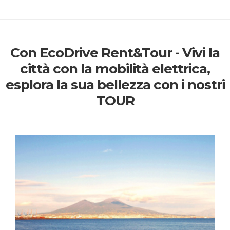
Con EcoDrive Rent&Tour - Vivi la
città con la mobilità elettrica,
esplora la sua bellezza con i nostri
TOUR