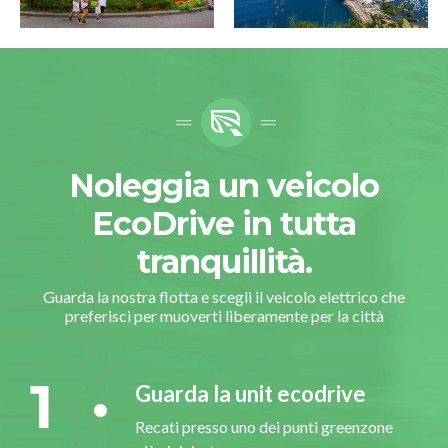
Noleggia un veicolo
EcoDrive in tutta
tranquillità.
Guarda la nostra flotta e scegli il veicolo elettrico che
preferisci per muoverti liberamente per la città
1
Guarda la unit ecodrive
Recati presso uno dei punti greenzone