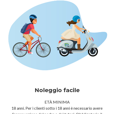
Noleggio facile
ETÀ MINIMA
18 anni. Per i clienti sotto i 18 anni è necessario avere