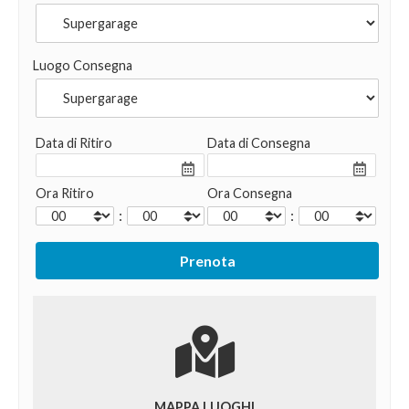
Luogo Consegna
Data di Ritiro
Data di Consegna
Ora Ritiro
Ora Consegna
:
:
MAPPA LUOGHI