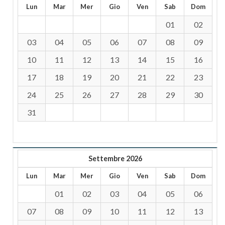
Lun
Mar
Mer
Gio
Ven
Sab
Dom
01
02
03
04
05
06
07
08
09
10
11
12
13
14
15
16
17
18
19
20
21
22
23
24
25
26
27
28
29
30
31
Settembre 2026
Lun
Mar
Mer
Gio
Ven
Sab
Dom
01
02
03
04
05
06
07
08
09
10
11
12
13