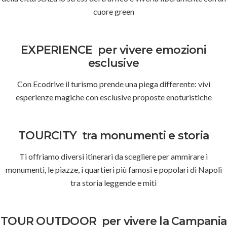
cuore green
EXPERIENCE
per vivere emozioni
esclusive
Con Ecodrive il turismo prende una piega differente: vivi
esperienze magiche con esclusive proposte enoturistiche
TOURCITY
tra monumenti e storia
Ti offriamo diversi itinerari da scegliere per ammirare i
monumenti, le piazze, i quartieri più famosi e popolari di Napoli
tra storia leggende e miti
TOUR OUTDOOR
per vivere la Campania