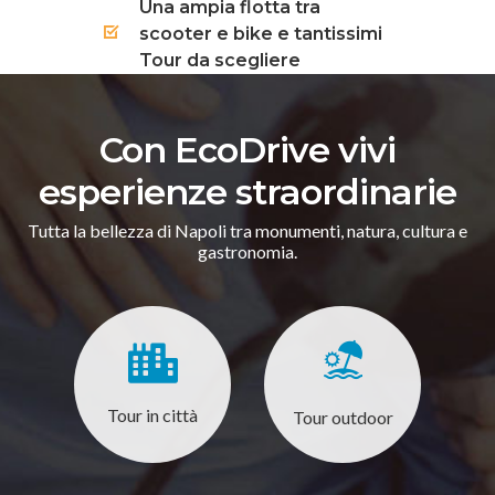
Una ampia flotta tra
scooter e bike e tantissimi
Tour da scegliere
Con EcoDrive vivi
esperienze straordinarie
Tutta la bellezza di Napoli tra monumenti, natura, cultura e
gastronomia.
Tour in città
Tour outdoor