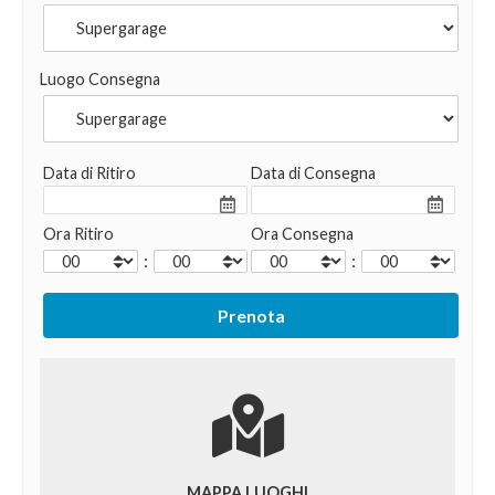
Luogo Consegna
Data di Ritiro
Data di Consegna
Ora Ritiro
Ora Consegna
:
:
MAPPA LUOGHI