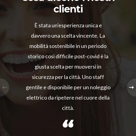
clienti
È stata un'esperienza unica e
davvero una scelta vincente. La
mobilità sostenibile in un periodo
storico così difficile post-covid è la
giusta scelta per muoversi in
sicurezza per la città. Uno staff
gentile e disponibile per un noleggio
elettrico da ripetere nel cuore della
città.