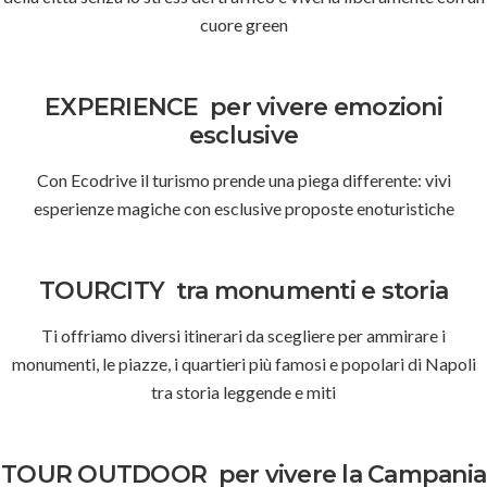
cuore green
EXPERIENCE
per vivere emozioni
esclusive
Con Ecodrive il turismo prende una piega differente: vivi
esperienze magiche con esclusive proposte enoturistiche
TOURCITY
tra monumenti e storia
Ti offriamo diversi itinerari da scegliere per ammirare i
monumenti, le piazze, i quartieri più famosi e popolari di Napoli
tra storia leggende e miti
TOUR OUTDOOR
per vivere la Campania