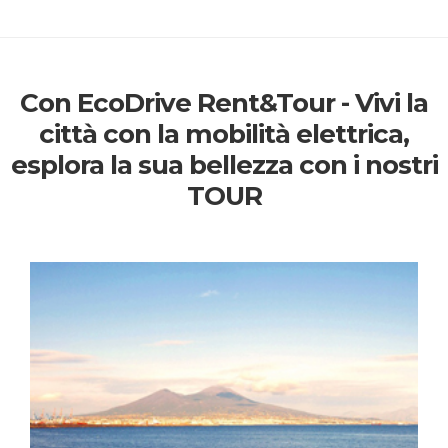
Con EcoDrive Rent&Tour - Vivi la
città con la mobilità elettrica,
esplora la sua bellezza con i nostri
TOUR