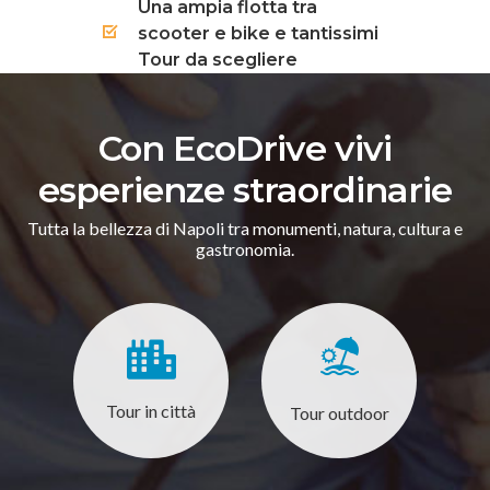
Una ampia flotta tra
scooter e bike e tantissimi
Tour da scegliere
Con EcoDrive vivi
esperienze straordinarie
Tutta la bellezza di Napoli tra monumenti, natura, cultura e
gastronomia.
Tour in città
Tour outdoor