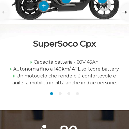
SuperSoco Cpx
Capacità batteria - 60V 45Ah
Autonomia fino a 140km/ ATL softcore battery
Un motociclo che rende più confortevole e
agile la mobilità in città anche in due persone.