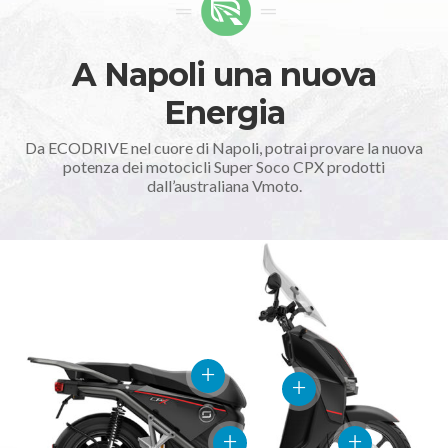
A Napoli una nuova
Energia
Da ECODRIVE nel cuore di Napoli, potrai provare la nuova
potenza dei motocicli Super Soco CPX prodotti
dall’australiana Vmoto.