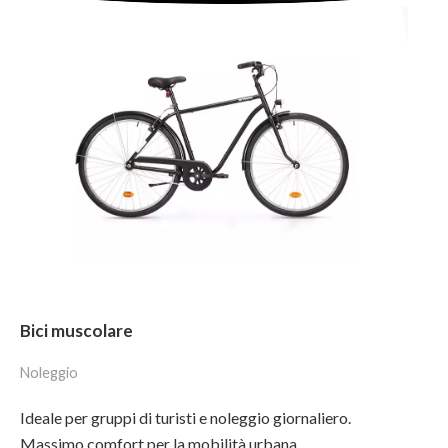
Bici muscolare
Noleggio
Ideale per gruppi di turisti e noleggio giornaliero.
Massimo comfort per la mobilità urbana.