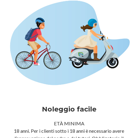
Noleggio facile
ETÀ MINIMA
18 anni. Per i clienti sotto i 18 anni è necessario avere