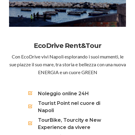
EcoDrive Rent&Tour
Con EcoDrive vivi Napoli esplorando i suoi mumenti, le
sue piazze il suo mare, tra storia e bellezza con una nuova
ENERGIA e un cuore GREEN
Noleggio online 24H
Tourist Point nel cuore di
Napoli
TourBike, Tourcity e New
Experience da vivere