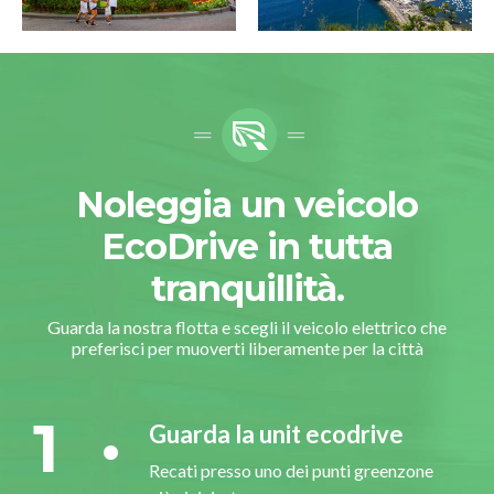
Noleggia un veicolo
EcoDrive in tutta
tranquillità.
Guarda la nostra flotta e scegli il veicolo elettrico che
preferisci per muoverti liberamente per la città
1
Guarda la unit ecodrive
Recati presso uno dei punti greenzone