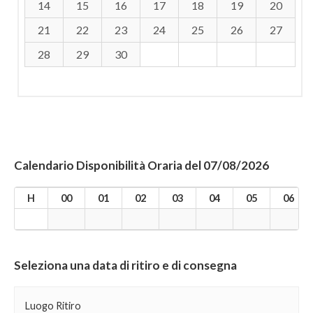
14
15
16
17
18
19
20
21
22
23
24
25
26
27
28
29
30
Calendario Disponibilità Oraria del 07/08/2026
H
00
01
02
03
04
05
06
Seleziona una data di ritiro e di consegna
Luogo Ritiro