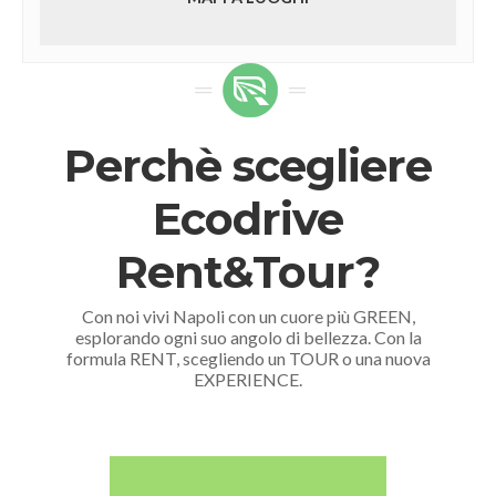
Perchè scegliere
Ecodrive
Rent&Tour?
Con noi vivi Napoli con un cuore più GREEN,
esplorando ogni suo angolo di bellezza. Con la
formula RENT, scegliendo un TOUR o una nuova
EXPERIENCE.