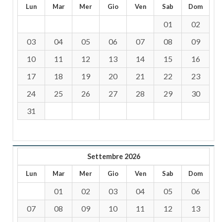
Lun
Mar
Mer
Gio
Ven
Sab
Dom
01
02
03
04
05
06
07
08
09
10
11
12
13
14
15
16
17
18
19
20
21
22
23
24
25
26
27
28
29
30
31
Settembre 2026
Lun
Mar
Mer
Gio
Ven
Sab
Dom
01
02
03
04
05
06
07
08
09
10
11
12
13