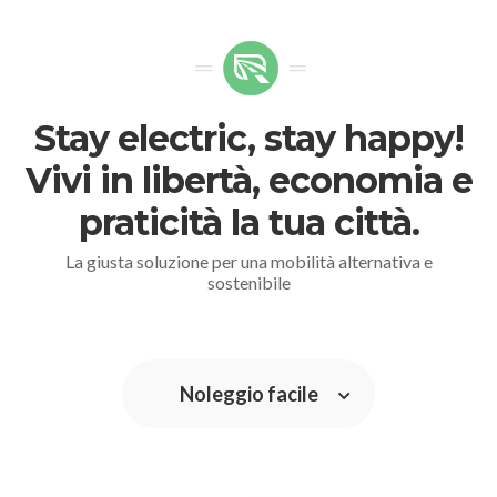
Stay electric, stay happy!
Vivi in libertà, economia e
praticità la tua città.
La giusta soluzione per una mobilità alternativa e
sostenibile
Noleggio facile