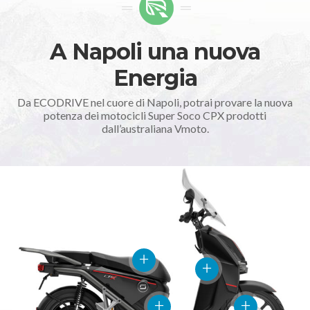
A Napoli una nuova
Energia
Da ECODRIVE nel cuore di Napoli, potrai provare la nuova
potenza dei motocicli Super Soco CPX prodotti
dall’australiana Vmoto.