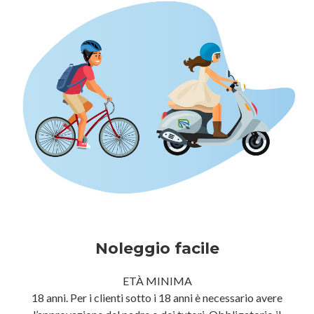
Noleggio facile
ETÀ MINIMA
18 anni. Per i clienti sotto i 18 anni è necessario avere