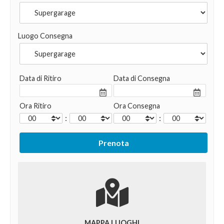
Luogo Consegna
Data di Ritiro
Data di Consegna
Ora Ritiro
Ora Consegna
:
:
MAPPA LUOGHI