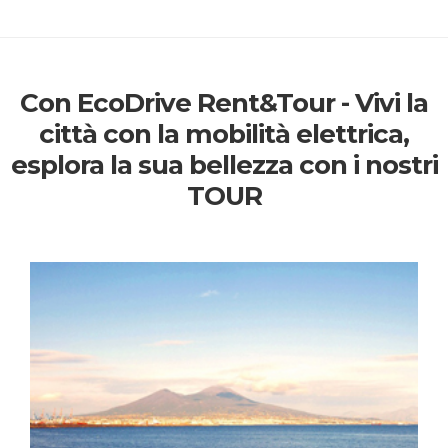
Con EcoDrive Rent&Tour - Vivi la
città con la mobilità elettrica,
esplora la sua bellezza con i nostri
TOUR