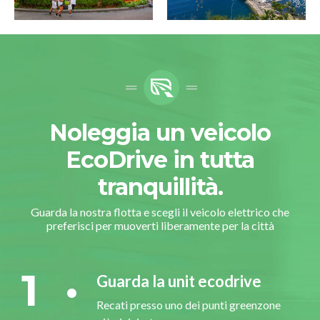
Noleggia un veicolo
EcoDrive in tutta
tranquillità.
Guarda la nostra flotta e scegli il veicolo elettrico che
preferisci per muoverti liberamente per la città
1
Guarda la unit ecodrive
Recati presso uno dei punti greenzone