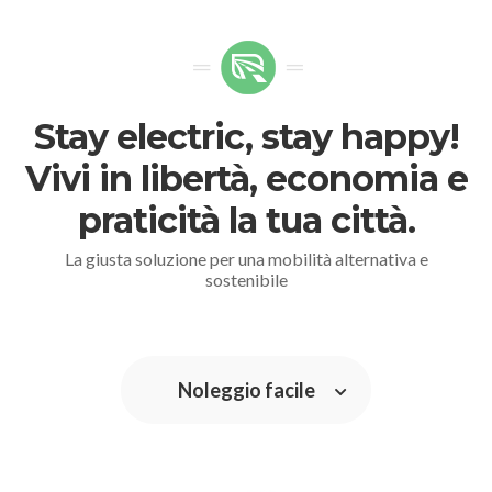
Stay electric, stay happy!
Vivi in libertà, economia e
praticità la tua città.
La giusta soluzione per una mobilità alternativa e
sostenibile
Noleggio facile