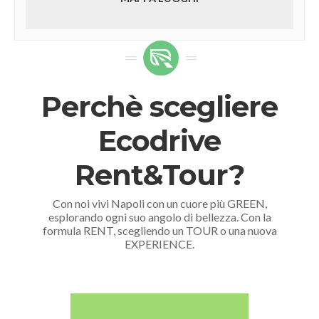
Perchè scegliere
Ecodrive
Rent&Tour?
Con noi vivi Napoli con un cuore più GREEN,
esplorando ogni suo angolo di bellezza. Con la
formula RENT, scegliendo un TOUR o una nuova
EXPERIENCE.