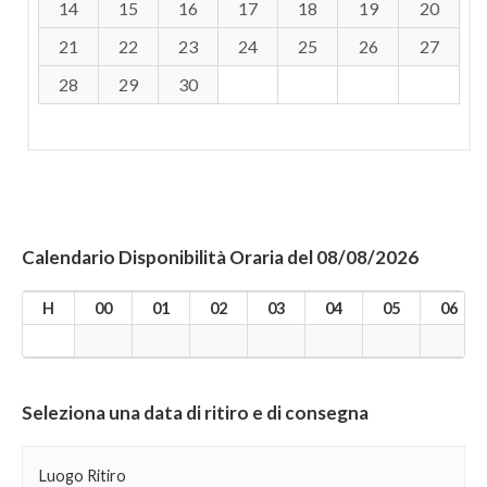
14
15
16
17
18
19
20
21
22
23
24
25
26
27
28
29
30
Calendario Disponibilità Oraria del 08/08/2026
H
00
01
02
03
04
05
06
Seleziona una data di ritiro e di consegna
Luogo Ritiro