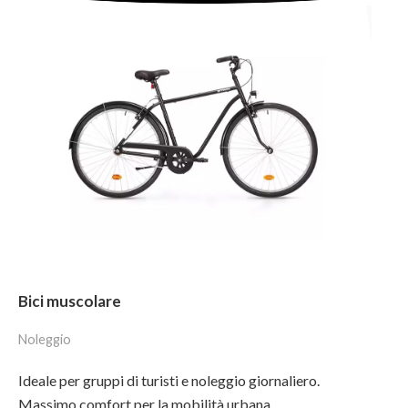
Bici muscolare
Noleggio
Ideale per gruppi di turisti e noleggio giornaliero.
Massimo comfort per la mobilità urbana.