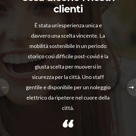
clienti
È stata un'esperienza unica e
davvero una scelta vincente. La
mobilità sostenibile in un periodo
storico così difficile post-covid è la
giusta scelta per muoversi in
sicurezza per la città. Uno staff
gentile e disponibile per un noleggio
elettrico da ripetere nel cuore della
città.