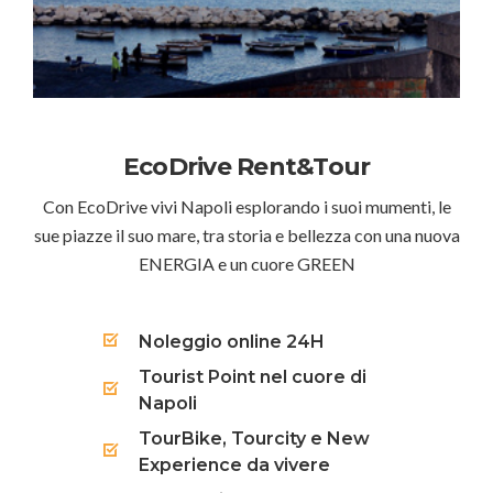
EcoDrive Rent&Tour
Con EcoDrive vivi Napoli esplorando i suoi mumenti, le
sue piazze il suo mare, tra storia e bellezza con una nuova
ENERGIA e un cuore GREEN
Noleggio online 24H
Tourist Point nel cuore di
Napoli
TourBike, Tourcity e New
Experience da vivere