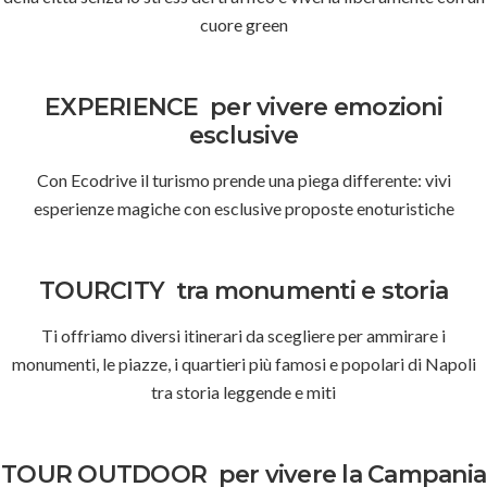
cuore green
EXPERIENCE
per vivere emozioni
esclusive
Con Ecodrive il turismo prende una piega differente: vivi
esperienze magiche con esclusive proposte enoturistiche
TOURCITY
tra monumenti e storia
Ti offriamo diversi itinerari da scegliere per ammirare i
monumenti, le piazze, i quartieri più famosi e popolari di Napoli
tra storia leggende e miti
TOUR OUTDOOR
per vivere la Campania