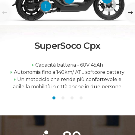
SuperSoco Cpx
Capacità batteria - 60V 45Ah
Autonomia fino a 140km/ ATL softcore battery
Un motociclo che rende più confortevole e
agile la mobilità in città anche in due persone.