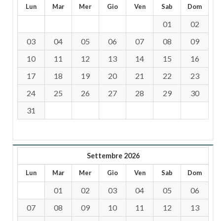
Lun
Mar
Mer
Gio
Ven
Sab
Dom
01
02
03
04
05
06
07
08
09
10
11
12
13
14
15
16
17
18
19
20
21
22
23
24
25
26
27
28
29
30
31
Settembre 2026
Lun
Mar
Mer
Gio
Ven
Sab
Dom
01
02
03
04
05
06
07
08
09
10
11
12
13