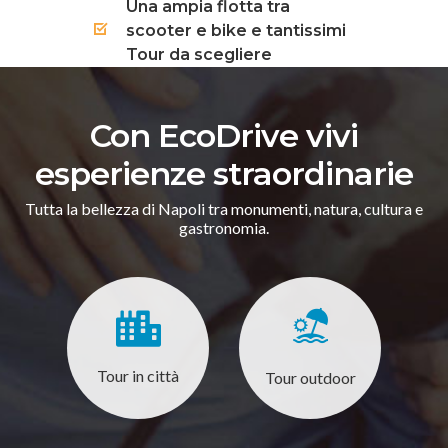
Una ampia flotta tra
scooter e bike e tantissimi
Tour da scegliere
Con EcoDrive vivi
esperienze straordinarie
Tutta la bellezza di Napoli tra monumenti, natura, cultura e
gastronomia.
Tour in città
Tour outdoor