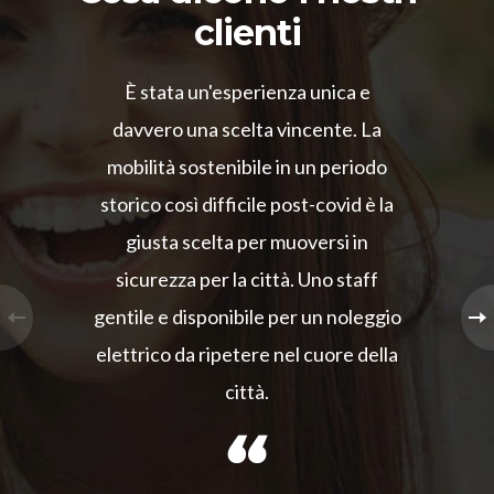
clienti
È stata un'esperienza unica e
davvero una scelta vincente. La
mobilità sostenibile in un periodo
storico così difficile post-covid è la
giusta scelta per muoversi in
sicurezza per la città. Uno staff
gentile e disponibile per un noleggio
elettrico da ripetere nel cuore della
città.