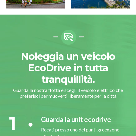
Noleggia un veicolo
EcoDrive in tutta
tranquillità.
Guarda la nostra flotta e scegli il veicolo elettrico che
preferisci per muoverti liberamente per la città
1
Guarda la unit ecodrive
Recati presso uno dei punti greenzone