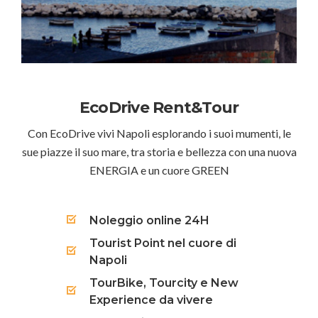
EcoDrive Rent&Tour
Con EcoDrive vivi Napoli esplorando i suoi mumenti, le
sue piazze il suo mare, tra storia e bellezza con una nuova
ENERGIA e un cuore GREEN
Noleggio online 24H
Tourist Point nel cuore di
Napoli
TourBike, Tourcity e New
Experience da vivere