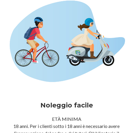
Noleggio facile
ETÀ MINIMA
18 anni. Per i clienti sotto i 18 anni è necessario avere