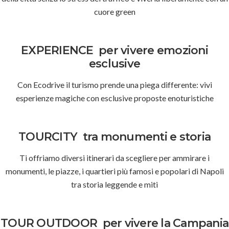
cuore green
EXPERIENCE
per vivere emozioni
esclusive
Con Ecodrive il turismo prende una piega differente: vivi
esperienze magiche con esclusive proposte enoturistiche
TOURCITY
tra monumenti e storia
Ti offriamo diversi itinerari da scegliere per ammirare i
monumenti, le piazze, i quartieri più famosi e popolari di Napoli
tra storia leggende e miti
TOUR OUTDOOR
per vivere la Campania