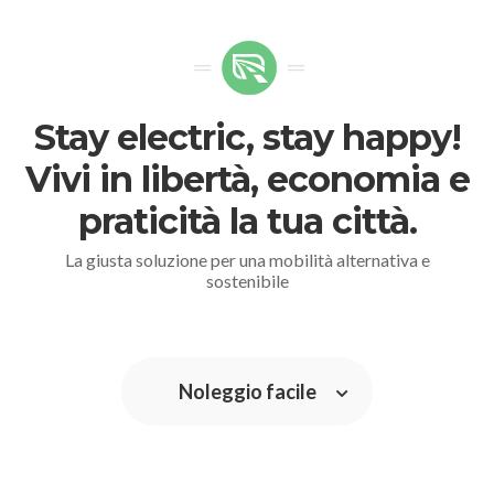
Stay electric, stay happy!
Vivi in libertà, economia e
praticità la tua città.
La giusta soluzione per una mobilità alternativa e
sostenibile
Noleggio facile