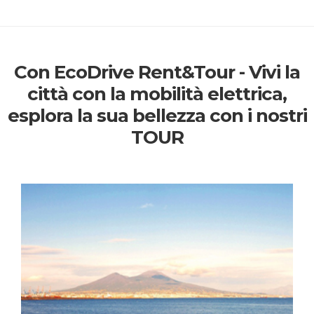
Con EcoDrive Rent&Tour - Vivi la
città con la mobilità elettrica,
esplora la sua bellezza con i nostri
TOUR