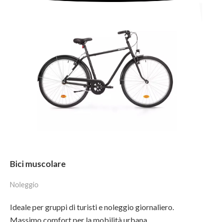
Bici muscolare
Noleggio
Ideale per gruppi di turisti e noleggio giornaliero.
Massimo comfort per la mobilità urbana.