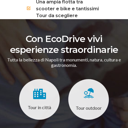
Una ampia flotta tra
scooter e bike e tantissimi
Tour da scegliere
Con EcoDrive vivi
esperienze straordinarie
Tutta la bellezza di Napoli tra monumenti, natura, cultura e
gastronomia.
Tour in città
Tour outdoor