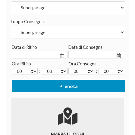
Luogo Consegna
Data di Ritiro
Data di Consegna
Ora Ritiro
Ora Consegna
:
:
MAPPA LUOGHI