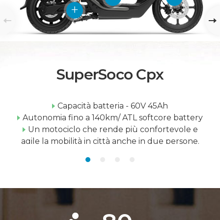
SuperSoco Cpx
Capacità batteria - 60V 45Ah
Autonomia fino a 140km/ ATL softcore battery
Un motociclo che rende più confortevole e
agile la mobilità in città anche in due persone.