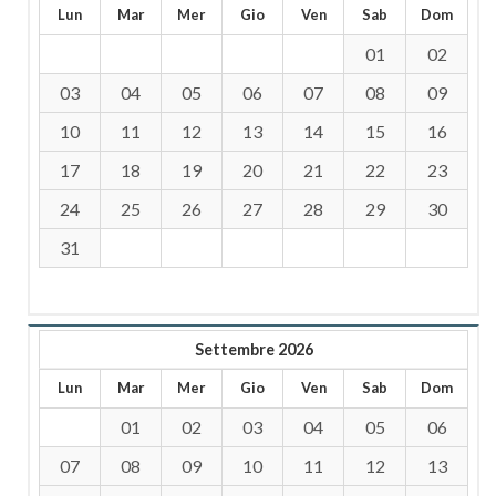
Lun
Mar
Mer
Gio
Ven
Sab
Dom
01
02
03
04
05
06
07
08
09
10
11
12
13
14
15
16
17
18
19
20
21
22
23
24
25
26
27
28
29
30
31
Settembre 2026
Lun
Mar
Mer
Gio
Ven
Sab
Dom
01
02
03
04
05
06
07
08
09
10
11
12
13