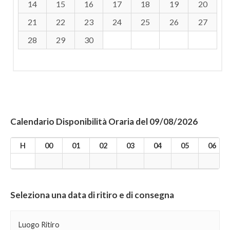
14
15
16
17
18
19
20
21
22
23
24
25
26
27
28
29
30
Calendario Disponibilità Oraria del 09/08/2026
H
00
01
02
03
04
05
06
Seleziona una data di ritiro e di consegna
Luogo Ritiro