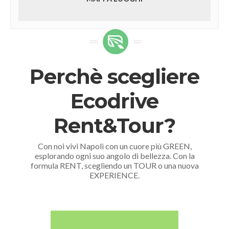
Perchè scegliere
Ecodrive
Rent&Tour?
Con noi vivi Napoli con un cuore più GREEN,
esplorando ogni suo angolo di bellezza. Con la
formula RENT, scegliendo un TOUR o una nuova
EXPERIENCE.