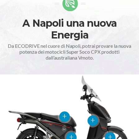
A Napoli una nuova
Energia
Da ECODRIVE nel cuore di Napoli, potrai provare la nuova
potenza dei motocicli Super Soco CPX prodotti
dall’australiana Vmoto.