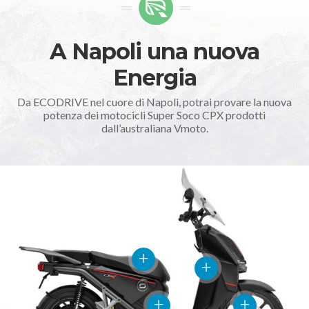
A Napoli una nuova
Energia
Da ECODRIVE nel cuore di Napoli, potrai provare la nuova
potenza dei motocicli Super Soco CPX prodotti
dall’australiana Vmoto.