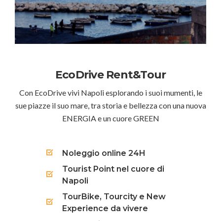
EcoDrive Rent&Tour
Con EcoDrive vivi Napoli esplorando i suoi mumenti, le
sue piazze il suo mare, tra storia e bellezza con una nuova
ENERGIA e un cuore GREEN
Noleggio online 24H
Tourist Point nel cuore di
Napoli
TourBike, Tourcity e New
Experience da vivere