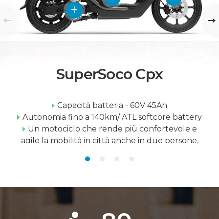
SuperSoco Cpx
Capacità batteria - 60V 45Ah
Autonomia fino a 140km/ ATL softcore battery
Un motociclo che rende più confortevole e
agile la mobilità in città anche in due persone.