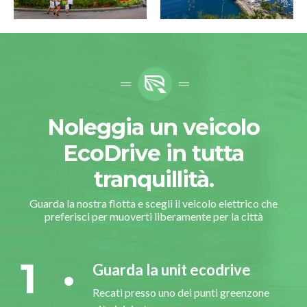
Noleggia un veicolo
EcoDrive in tutta
tranquillità.
Guarda la nostra flotta e scegli il veicolo elettrico che
preferisci per muoverti liberamente per la città
1
Guarda la unit ecodrive
Recati presso uno dei punti greenzone