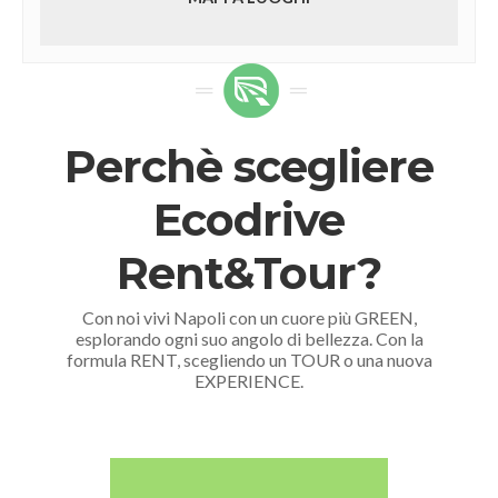
Perchè scegliere
Ecodrive
Rent&Tour?
Con noi vivi Napoli con un cuore più GREEN,
esplorando ogni suo angolo di bellezza. Con la
formula RENT, scegliendo un TOUR o una nuova
EXPERIENCE.