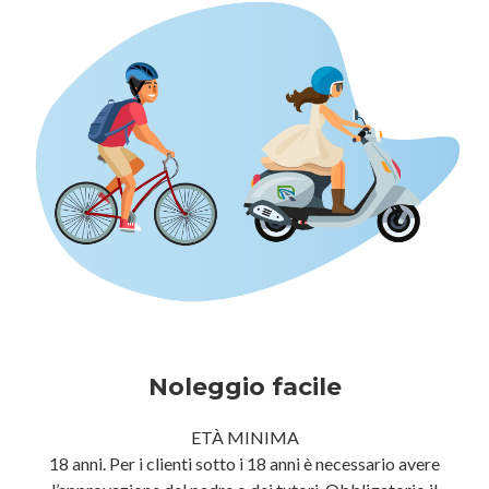
Noleggio facile
ETÀ MINIMA
18 anni. Per i clienti sotto i 18 anni è necessario avere