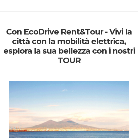
Con EcoDrive Rent&Tour - Vivi la
città con la mobilità elettrica,
esplora la sua bellezza con i nostri
TOUR