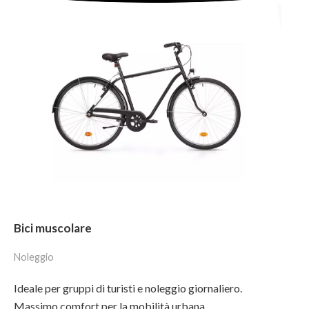
Bici muscolare
Noleggio
Ideale per gruppi di turisti e noleggio giornaliero.
Massimo comfort per la mobilità urbana.