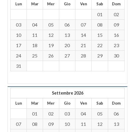
Lun
Mar
Mer
Gio
Ven
Sab
Dom
01
02
03
04
05
06
07
08
09
10
11
12
13
14
15
16
17
18
19
20
21
22
23
24
25
26
27
28
29
30
31
Settembre 2026
Lun
Mar
Mer
Gio
Ven
Sab
Dom
01
02
03
04
05
06
07
08
09
10
11
12
13