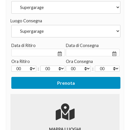
Luogo Consegna
Data di Ritiro
Data di Consegna
Ora Ritiro
Ora Consegna
:
:
MAPPA LUOGHI