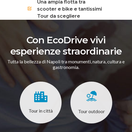
Una ampia flotta tra
scooter e bike e tantissimi
Tour da scegliere
Con EcoDrive vivi
esperienze straordinarie
Tutta la bellezza di Napoli tra monumenti, natura, cultura e
gastronomia.
Tour in città
Tour outdoor