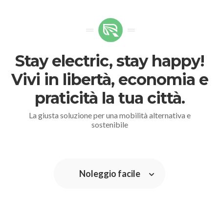
Stay electric, stay happy!
Vivi in libertà, economia e
praticità la tua città.
La giusta soluzione per una mobilità alternativa e
sostenibile
Noleggio facile