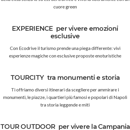
cuore green
EXPERIENCE
per vivere emozioni
esclusive
Con Ecodrive il turismo prende una piega differente: vivi
esperienze magiche con esclusive proposte enoturistiche
TOURCITY
tra monumenti e storia
Ti offriamo diversi itinerari da scegliere per ammirare i
monumenti, le piazze, i quartieri più famosi e popolari di Napoli
tra storia leggende e miti
TOUR OUTDOOR
per vivere la Campania