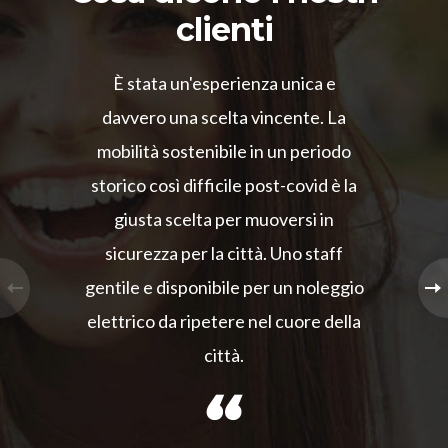
clienti
È stata un'esperienza unica e
davvero una scelta vincente. La
mobilità sostenibile in un periodo
storico così difficile post-covid è la
giusta scelta per muoversi in
sicurezza per la città. Uno staff
gentile e disponibile per un noleggio
elettrico da ripetere nel cuore della
città.