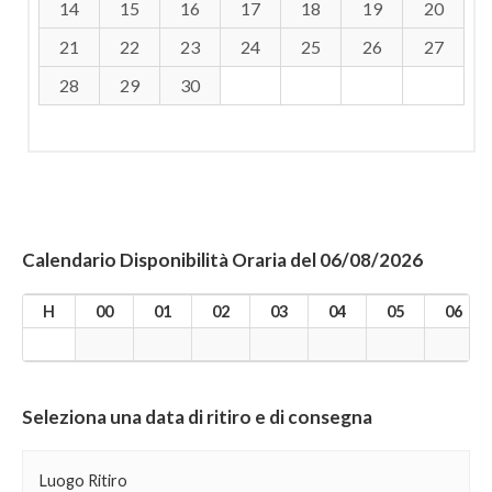
14
15
16
17
18
19
20
21
22
23
24
25
26
27
28
29
30
Calendario Disponibilità Oraria del 06/08/2026
H
00
01
02
03
04
05
06
Seleziona una data di ritiro e di consegna
Luogo Ritiro