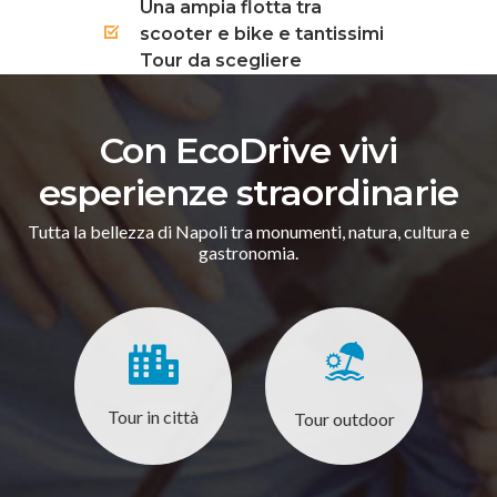
Una ampia flotta tra
scooter e bike e tantissimi
Tour da scegliere
Con EcoDrive vivi
esperienze straordinarie
Tutta la bellezza di Napoli tra monumenti, natura, cultura e
gastronomia.
Tour in città
Tour outdoor