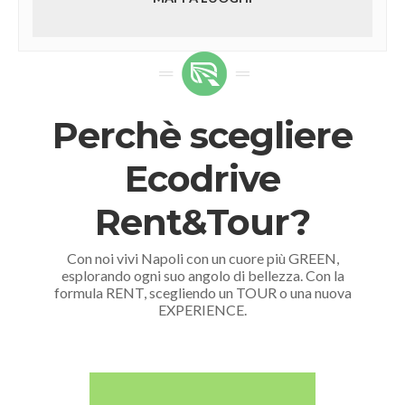
Perchè scegliere
Ecodrive
Rent&Tour?
Con noi vivi Napoli con un cuore più GREEN,
esplorando ogni suo angolo di bellezza. Con la
formula RENT, scegliendo un TOUR o una nuova
EXPERIENCE.