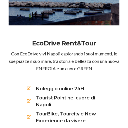
EcoDrive Rent&Tour
Con EcoDrive vivi Napoli esplorando i suoi mumenti, le
sue piazze il suo mare, tra storia e bellezza con una nuova
ENERGIA e un cuore GREEN
Noleggio online 24H
Tourist Point nel cuore di
Napoli
TourBike, Tourcity e New
Experience da vivere