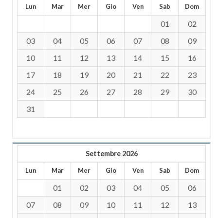
Lun
Mar
Mer
Gio
Ven
Sab
Dom
01
02
03
04
05
06
07
08
09
10
11
12
13
14
15
16
17
18
19
20
21
22
23
24
25
26
27
28
29
30
31
Settembre 2026
Lun
Mar
Mer
Gio
Ven
Sab
Dom
01
02
03
04
05
06
07
08
09
10
11
12
13