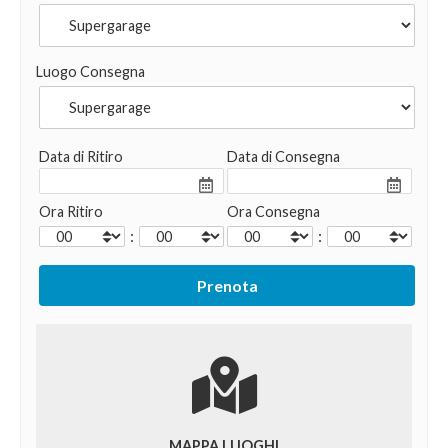
Luogo Consegna
Data di Ritiro
Data di Consegna
Ora Ritiro
Ora Consegna
:
:
MAPPA LUOGHI