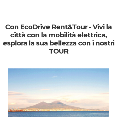
Con EcoDrive Rent&Tour - Vivi la
città con la mobilità elettrica,
esplora la sua bellezza con i nostri
TOUR