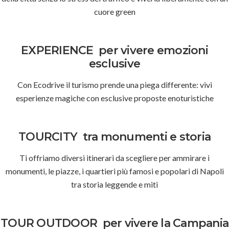
cuore green
EXPERIENCE
per vivere emozioni
esclusive
Con Ecodrive il turismo prende una piega differente: vivi
esperienze magiche con esclusive proposte enoturistiche
TOURCITY
tra monumenti e storia
Ti offriamo diversi itinerari da scegliere per ammirare i
monumenti, le piazze, i quartieri più famosi e popolari di Napoli
tra storia leggende e miti
TOUR OUTDOOR
per vivere la Campania