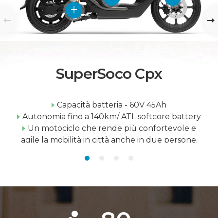
SuperSoco Cpx
Capacità batteria - 60V 45Ah
Autonomia fino a 140km/ ATL softcore battery
Un motociclo che rende più confortevole e
agile la mobilità in città anche in due persone.