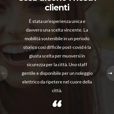
clienti
È stata un'esperienza unica e
davvero una scelta vincente. La
mobilità sostenibile in un periodo
storico così difficile post-covid è la
giusta scelta per muoversi in
sicurezza per la città. Uno staff
gentile e disponibile per un noleggio
elettrico da ripetere nel cuore della
città.