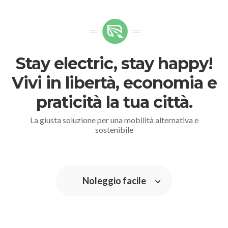
Stay electric, stay happy!
Vivi in libertà, economia e
praticità la tua città.
La giusta soluzione per una mobilità alternativa e
sostenibile
Noleggio facile