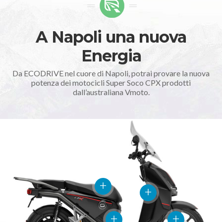
A Napoli una nuova
Energia
Da ECODRIVE nel cuore di Napoli, potrai provare la nuova
potenza dei motocicli Super Soco CPX prodotti
dall’australiana Vmoto.