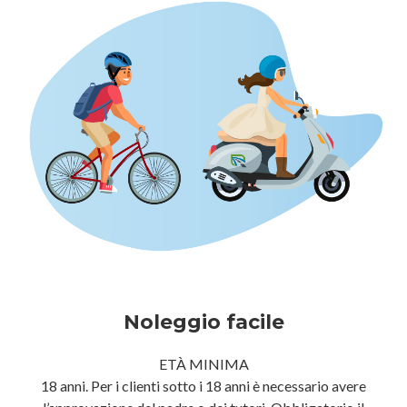
Noleggio facile
ETÀ MINIMA
18 anni. Per i clienti sotto i 18 anni è necessario avere