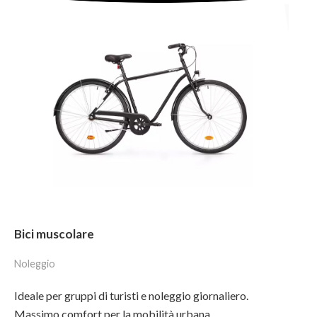
Bici muscolare
Noleggio
Ideale per gruppi di turisti e noleggio giornaliero.
Massimo comfort per la mobilità urbana.