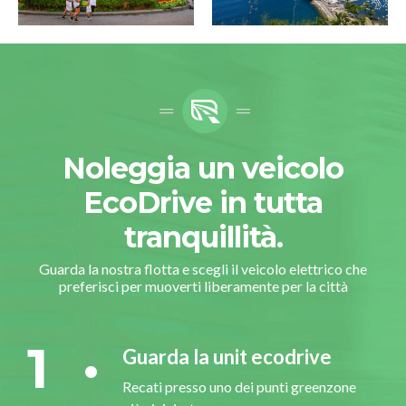
Noleggia un veicolo
EcoDrive in tutta
tranquillità.
Guarda la nostra flotta e scegli il veicolo elettrico che
preferisci per muoverti liberamente per la città
1
Guarda la unit ecodrive
Recati presso uno dei punti greenzone