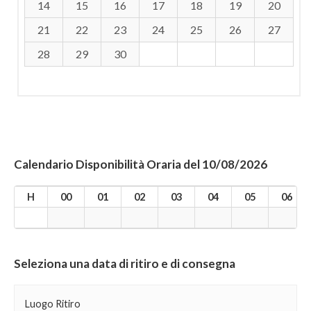
14
15
16
17
18
19
20
21
22
23
24
25
26
27
28
29
30
Calendario Disponibilità Oraria del 10/08/2026
H
00
01
02
03
04
05
06
Seleziona una data di ritiro e di consegna
Luogo Ritiro