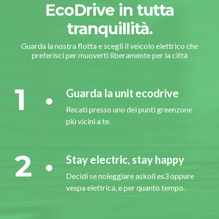
EcoDrive in tutta
tranquillità.
Guarda la nostra flotta e scegli il veicolo elettrico che
preferisci per muoverti liberamente per la città
1
Guarda la unit ecodrive
Recati presso uno dei punti greenzone
più vicini a te.
2
Stay electric, stay happy
Decidi se noleggiare askoll es3 oppure
vespa elettrica, e per quanto tempo.