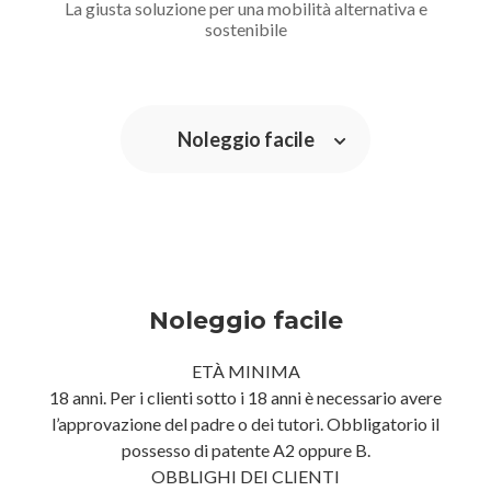
La giusta soluzione per una mobilità alternativa e
sostenibile
Noleggio facile
Noleggio facile
ETÀ MINIMA
18 anni. Per i clienti sotto i 18 anni è necessario avere
l’approvazione del padre o dei tutori. Obbligatorio il
possesso di patente A2 oppure B.
OBBLIGHI DEI CLIENTI