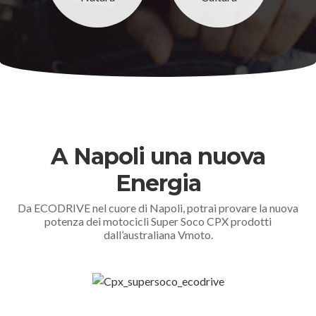
A Napoli una nuova
Energia
Da ECODRIVE nel cuore di Napoli, potrai provare la nuova
potenza dei motocicli Super Soco CPX prodotti
dall’australiana Vmoto.