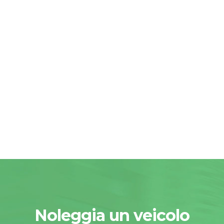
Noleggia un veicolo