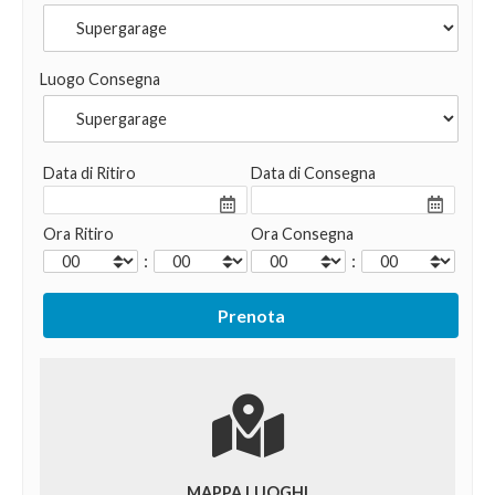
Luogo Consegna
Data di Ritiro
Data di Consegna
Ora Ritiro
Ora Consegna
:
:
MAPPA LUOGHI