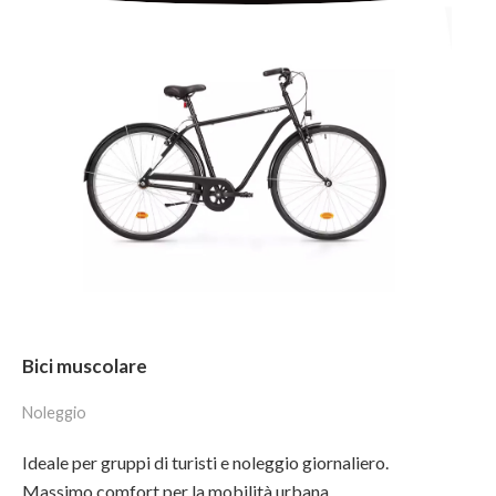
Bici muscolare
Noleggio
Ideale per gruppi di turisti e noleggio giornaliero.
Massimo comfort per la mobilità urbana.