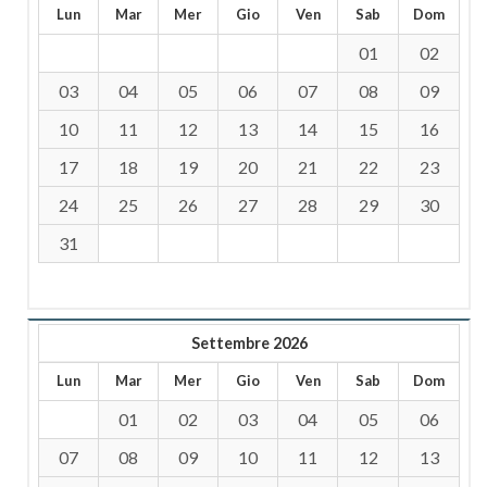
Lun
Mar
Mer
Gio
Ven
Sab
Dom
01
02
03
04
05
06
07
08
09
10
11
12
13
14
15
16
17
18
19
20
21
22
23
24
25
26
27
28
29
30
31
Settembre 2026
Lun
Mar
Mer
Gio
Ven
Sab
Dom
01
02
03
04
05
06
07
08
09
10
11
12
13