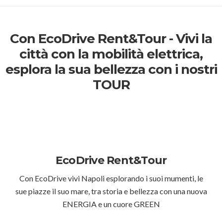
Con EcoDrive Rent&Tour - Vivi la
città con la mobilità elettrica,
esplora la sua bellezza con i nostri
TOUR
EcoDrive Rent&Tour
Con EcoDrive vivi Napoli esplorando i suoi mumenti, le
sue piazze il suo mare, tra storia e bellezza con una nuova
ENERGIA e un cuore GREEN