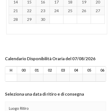
14
15
16
17
18
19
20
21
22
23
24
25
26
27
28
29
30
Calendario Disponibilità Oraria del 07/08/2026
H
00
01
02
03
04
05
06
Seleziona una data di ritiro e di consegna
Luogo Ritiro