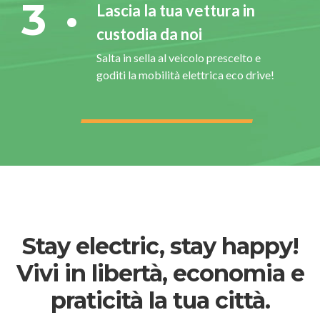
3
Lascia la tua vettura in
custodia da noi
Salta in sella al veicolo prescelto e
goditi la mobilità elettrica eco drive!
Stay electric, stay happy!
Vivi in libertà, economia e
praticità la tua città.