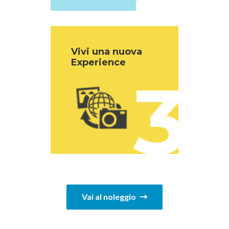
Vivi una nuova
Experience
3
Vai al noleggio