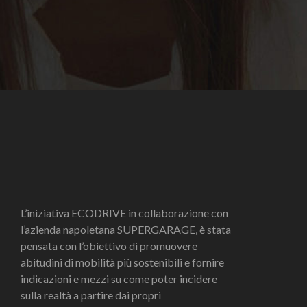
L’iniziativa ECODRIVE in collaborazione con
l’azienda napoletana SUPERGARAGE, è stata
pensata con l’obiettivo di promuovere
abitudini di mobilità più sostenibili e fornire
indicazioni e mezzi su come poter incidere
sulla realtà a partire dai propri