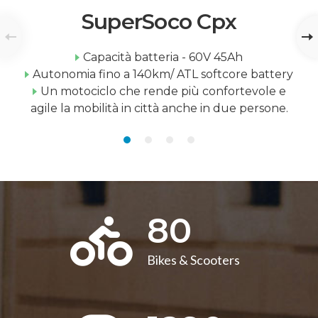
SuperSoco Cpx
Capacità batteria - 60V 45Ah
Autonomia fino a 140km/ ATL softcore battery
Un motociclo che rende più confortevole e
agile la mobilità in città anche in due persone.
80
Bikes & Scooters