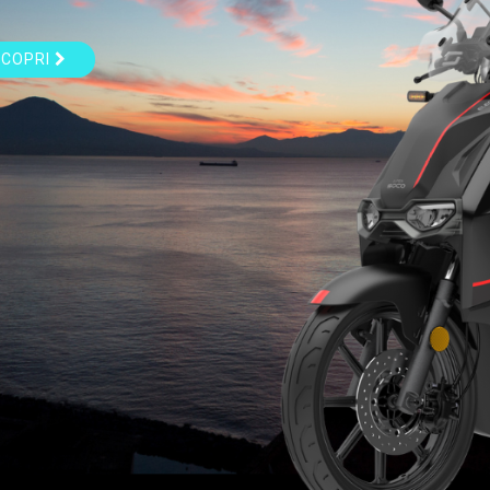
SCOPRI