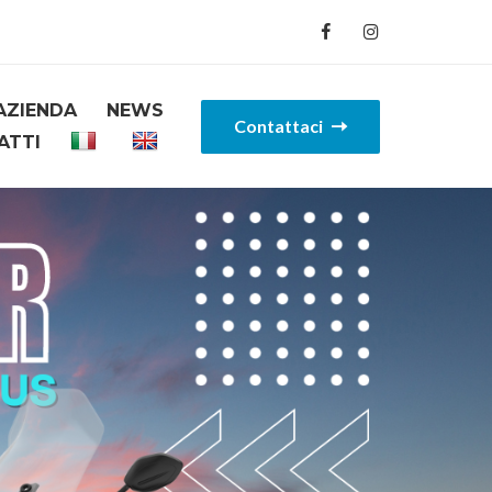
AZIENDA
NEWS
Contattaci
ATTI