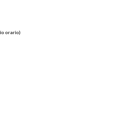
io orario)