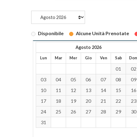
Disponibile
Alcune Unità Prenotate
Agosto 2026
Lun
Mar
Mer
Gio
Ven
Sab
Do
01
02
03
04
05
06
07
08
09
10
11
12
13
14
15
16
17
18
19
20
21
22
23
24
25
26
27
28
29
30
31