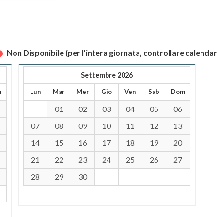
Non Disponibile (per l’intera giornata, controllare calendar
Settembre 2026
m
Lun
Mar
Mer
Gio
Ven
Sab
Dom
01
02
03
04
05
06
07
08
09
10
11
12
13
14
15
16
17
18
19
20
21
22
23
24
25
26
27
28
29
30