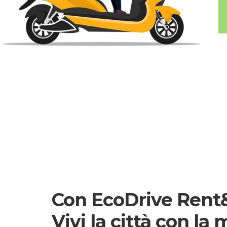
Con EcoDrive Rent&
Vivi la città con la 