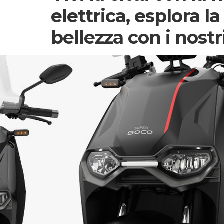
elettrica, esplora la
bellezza con i nost