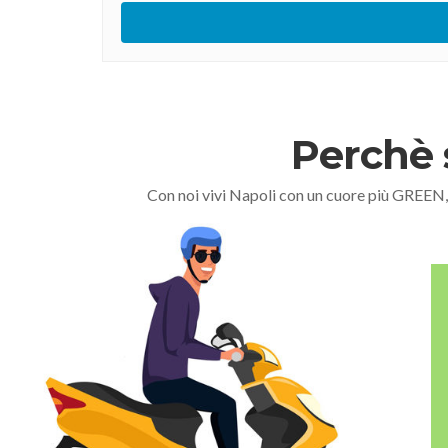
Perchè 
Con noi vivi Napoli con un cuore più GREEN