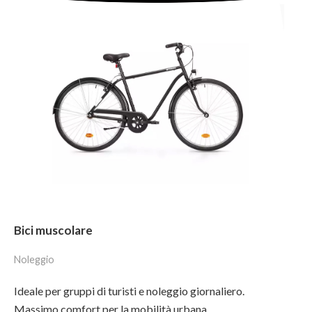
Bici muscolare
Noleggio
Ideale per gruppi di turisti e noleggio giornaliero.
Massimo comfort per la mobilità urbana.