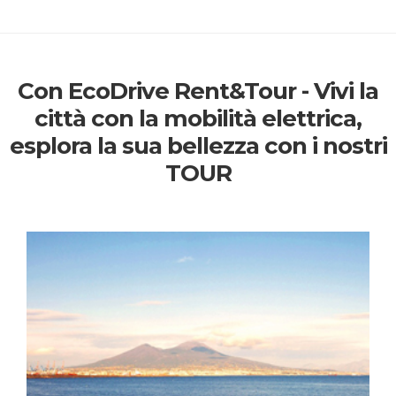
Con EcoDrive Rent&Tour - Vivi la
città con la mobilità elettrica,
esplora la sua bellezza con i nostri
TOUR