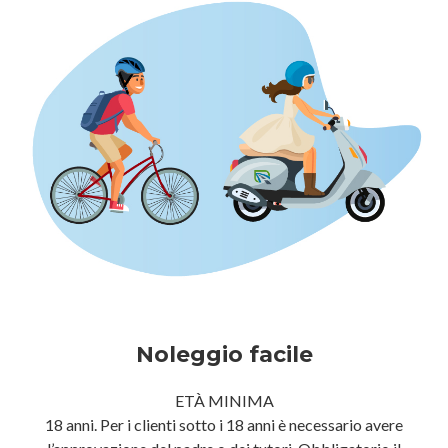
Noleggio facile
ETÀ MINIMA
18 anni. Per i clienti sotto i 18 anni è necessario avere