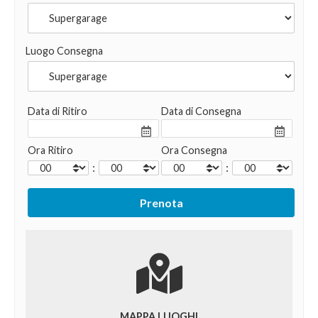
Luogo Consegna
Data di Ritiro
Data di Consegna
Ora Ritiro
Ora Consegna
:
:
MAPPA LUOGHI