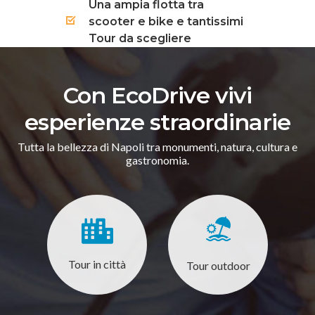
Una ampia flotta tra
scooter e bike e tantissimi
Tour da scegliere
Con EcoDrive vivi
esperienze straordinarie
Tutta la bellezza di Napoli tra monumenti, natura, cultura e
gastronomia.
Tour in città
Tour outdoor