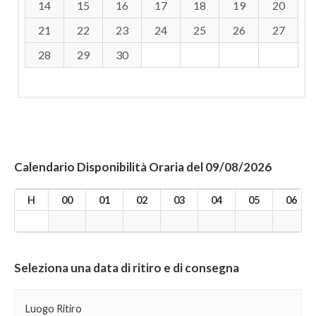
14
15
16
17
18
19
20
21
22
23
24
25
26
27
28
29
30
Calendario Disponibilità Oraria del 09/08/2026
H
00
01
02
03
04
05
06
Seleziona una data di ritiro e di consegna
Luogo Ritiro