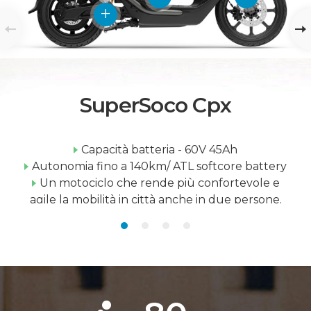
SuperSoco Cpx
Capacità batteria - 60V 45Ah
Autonomia fino a 140km/ ATL softcore battery
Un motociclo che rende più confortevole e
agile la mobilità in città anche in due persone.