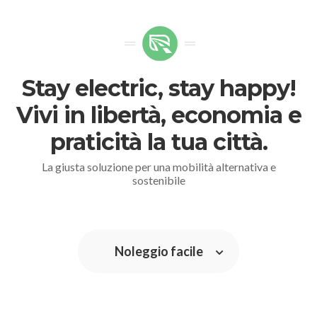
Stay electric, stay happy!
Vivi in libertà, economia e
praticità la tua città.
La giusta soluzione per una mobilità alternativa e
sostenibile
Noleggio facile