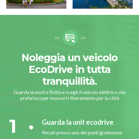
Noleggia un veicolo
EcoDrive in tutta
tranquillità.
Guarda la nostra flotta e scegli il veicolo elettrico che
preferisci per muoverti liberamente per la città
1
Guarda la unit ecodrive
Recati presso uno dei punti greenzone