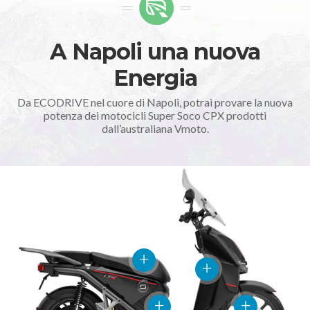
A Napoli una nuova
Energia
Da ECODRIVE nel cuore di Napoli, potrai provare la nuova
potenza dei motocicli Super Soco CPX prodotti
dall’australiana Vmoto.