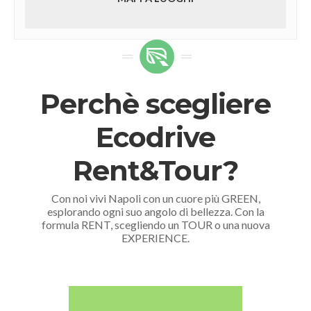
Perchè scegliere
Ecodrive
Rent&Tour?
Con noi vivi Napoli con un cuore più GREEN,
esplorando ogni suo angolo di bellezza. Con la
formula RENT, scegliendo un TOUR o una nuova
EXPERIENCE.