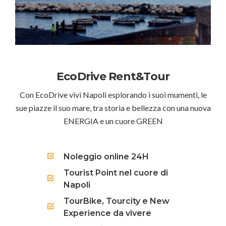
EcoDrive Rent&Tour
Con EcoDrive vivi Napoli esplorando i suoi mumenti, le
sue piazze il suo mare, tra storia e bellezza con una nuova
ENERGIA e un cuore GREEN
Noleggio online 24H
Tourist Point nel cuore di
Napoli
TourBike, Tourcity e New
Experience da vivere