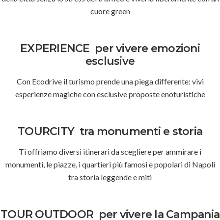
cuore green
EXPERIENCE
per vivere emozioni
esclusive
Con Ecodrive il turismo prende una piega differente: vivi
esperienze magiche con esclusive proposte enoturistiche
TOURCITY
tra monumenti e storia
Ti offriamo diversi itinerari da scegliere per ammirare i
monumenti, le piazze, i quartieri più famosi e popolari di Napoli
tra storia leggende e miti
TOUR OUTDOOR
per vivere la Campania