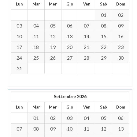
Lun
Mar
Mer
Gio
Ven
Sab
Dom
01
02
03
04
05
06
07
08
09
10
11
12
13
14
15
16
17
18
19
20
21
22
23
24
25
26
27
28
29
30
31
Settembre 2026
Lun
Mar
Mer
Gio
Ven
Sab
Dom
01
02
03
04
05
06
07
08
09
10
11
12
13