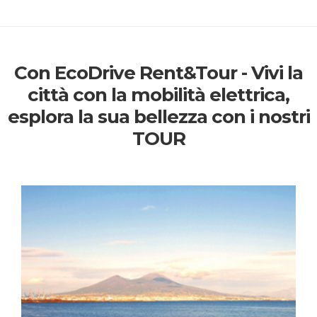
Con EcoDrive Rent&Tour - Vivi la
città con la mobilità elettrica,
esplora la sua bellezza con i nostri
TOUR