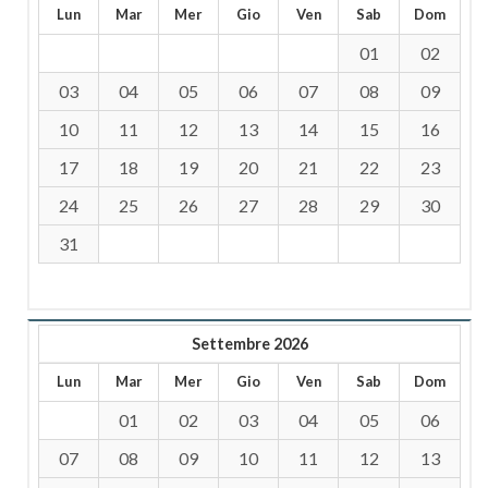
Lun
Mar
Mer
Gio
Ven
Sab
Dom
01
02
03
04
05
06
07
08
09
10
11
12
13
14
15
16
17
18
19
20
21
22
23
24
25
26
27
28
29
30
31
Settembre 2026
Lun
Mar
Mer
Gio
Ven
Sab
Dom
01
02
03
04
05
06
07
08
09
10
11
12
13