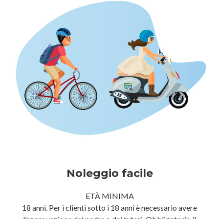
Noleggio facile
ETÀ MINIMA
18 anni. Per i clienti sotto i 18 anni è necessario avere