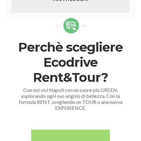
Perchè scegliere
Ecodrive
Rent&Tour?
Con noi vivi Napoli con un cuore più GREEN,
esplorando ogni suo angolo di bellezza. Con la
formula RENT, scegliendo un TOUR o una nuova
EXPERIENCE.