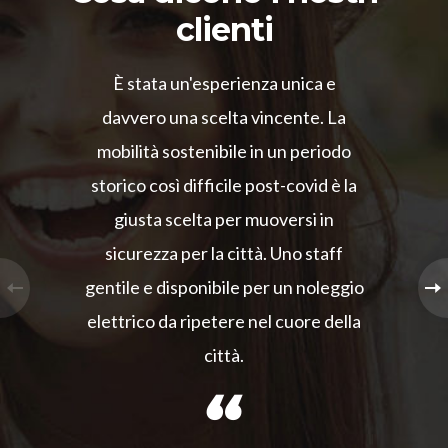
clienti
È stata un'esperienza unica e
davvero una scelta vincente. La
mobilità sostenibile in un periodo
storico così difficile post-covid è la
giusta scelta per muoversi in
sicurezza per la città. Uno staff
gentile e disponibile per un noleggio
elettrico da ripetere nel cuore della
città.