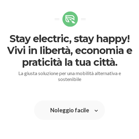
Stay electric, stay happy!
Vivi in libertà, economia e
praticità la tua città.
La giusta soluzione per una mobilità alternativa e
sostenibile
Noleggio facile