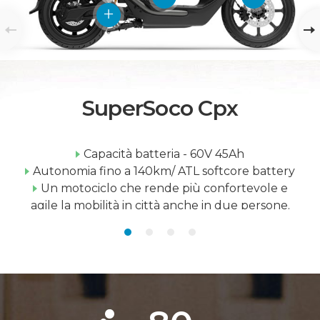
SuperSoco Cpx
Capacità batteria - 60V 45Ah
Autonomia fino a 140km/ ATL softcore battery
Un motociclo che rende più confortevole e
agile la mobilità in città anche in due persone.