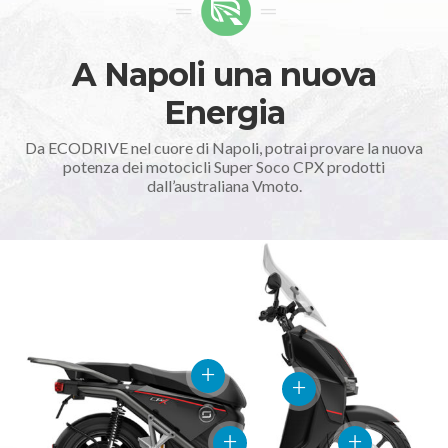
A Napoli una nuova
Energia
Da ECODRIVE nel cuore di Napoli, potrai provare la nuova
potenza dei motocicli Super Soco CPX prodotti
dall’australiana Vmoto.