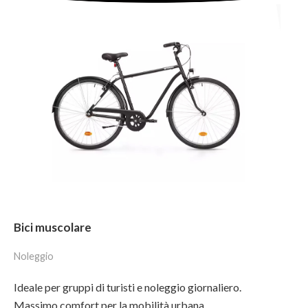
Bici muscolare
Noleggio
Ideale per gruppi di turisti e noleggio giornaliero.
Massimo comfort per la mobilità urbana.