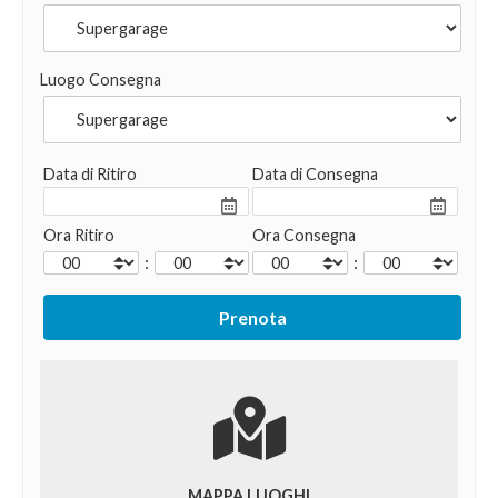
Luogo Consegna
Data di Ritiro
Data di Consegna
Ora Ritiro
Ora Consegna
:
:
MAPPA LUOGHI