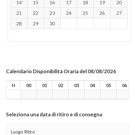
14
15
16
17
18
19
20
21
22
23
24
25
26
27
28
29
30
Calendario Disponibilità Oraria del 08/08/2026
H
00
01
02
03
04
05
06
Seleziona una data di ritiro e di consegna
Luogo Ritiro