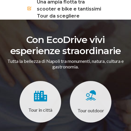
Una ampia flotta tra
scooter e bike e tantissimi
Tour da scegliere
Con EcoDrive vivi
esperienze straordinarie
Tutta la bellezza di Napoli tra monumenti, natura, cultura e
gastronomia.
Tour in città
Tour outdoor