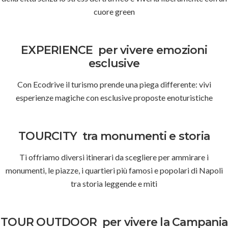
cuore green
EXPERIENCE
per vivere emozioni
esclusive
Con Ecodrive il turismo prende una piega differente: vivi
esperienze magiche con esclusive proposte enoturistiche
TOURCITY
tra monumenti e storia
Ti offriamo diversi itinerari da scegliere per ammirare i
monumenti, le piazze, i quartieri più famosi e popolari di Napoli
tra storia leggende e miti
TOUR OUTDOOR
per vivere la Campania