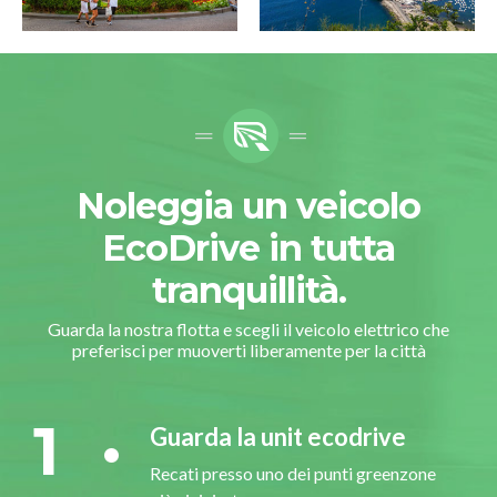
Noleggia un veicolo
EcoDrive in tutta
tranquillità.
Guarda la nostra flotta e scegli il veicolo elettrico che
preferisci per muoverti liberamente per la città
1
Guarda la unit ecodrive
Recati presso uno dei punti greenzone