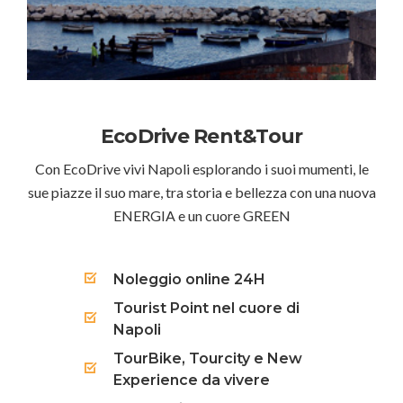
EcoDrive Rent&Tour
Con EcoDrive vivi Napoli esplorando i suoi mumenti, le
sue piazze il suo mare, tra storia e bellezza con una nuova
ENERGIA e un cuore GREEN
Noleggio online 24H
Tourist Point nel cuore di
Napoli
TourBike, Tourcity e New
Experience da vivere