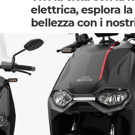
elettrica, esplora la
bellezza con i nost