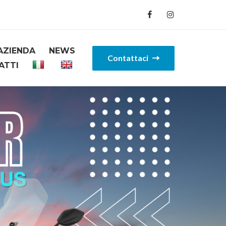
AZIENDA
NEWS
Contattaci
ATTI