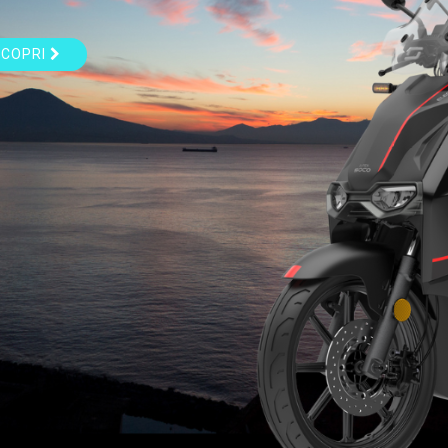
SCOPRI