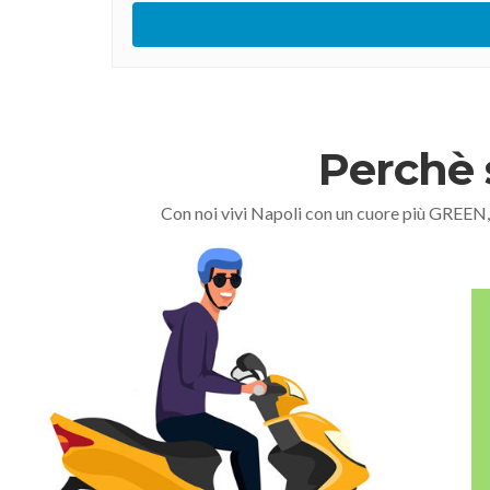
Perchè 
Con noi vivi Napoli con un cuore più GREEN