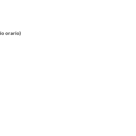
io orario)