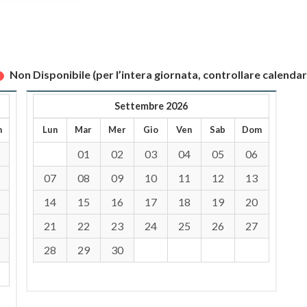
Non Disponibile (per l’intera giornata, controllare calendar
Settembre 2026
m
Lun
Mar
Mer
Gio
Ven
Sab
Dom
01
02
03
04
05
06
07
08
09
10
11
12
13
14
15
16
17
18
19
20
21
22
23
24
25
26
27
28
29
30