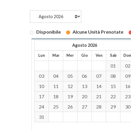
Disponibile
Alcune Unità Prenotate
Agosto 2026
Lun
Mar
Mer
Gio
Ven
Sab
Do
01
02
03
04
05
06
07
08
09
10
11
12
13
14
15
16
17
18
19
20
21
22
23
24
25
26
27
28
29
30
31