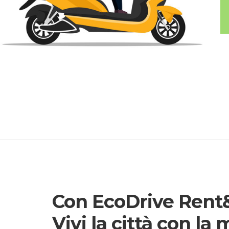
Con EcoDrive Rent&
Vivi la città con la 