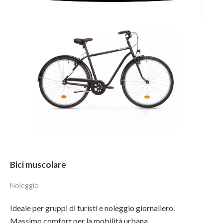
Bici muscolare
Noleggio
Ideale per gruppi di turisti e noleggio giornaliero.
Massimo comfort per la mobilità urbana.