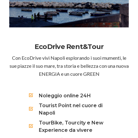
EcoDrive Rent&Tour
Con EcoDrive vivi Napoli esplorando i suoi mumenti, le
sue piazze il suo mare, tra storia e bellezza con una nuova
ENERGIA e un cuore GREEN
Noleggio online 24H
Tourist Point nel cuore di
Napoli
TourBike, Tourcity e New
Experience da vivere