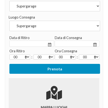
Luogo Consegna
Data di Ritiro
Data di Consegna
Ora Ritiro
Ora Consegna
:
:
MAPPA LUOGHI