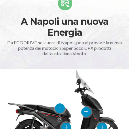
A Napoli una nuova
Energia
Da ECODRIVE nel cuore di Napoli, potrai provare la nuova
potenza dei motocicli Super Soco CPX prodotti
dall’australiana Vmoto.