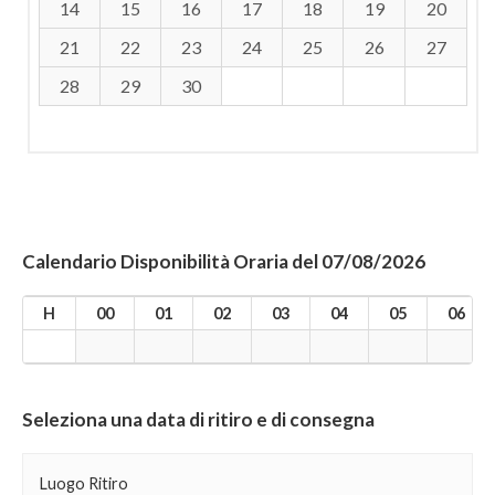
14
15
16
17
18
19
20
21
22
23
24
25
26
27
28
29
30
Calendario Disponibilità Oraria del 07/08/2026
H
00
01
02
03
04
05
06
Seleziona una data di ritiro e di consegna
Luogo Ritiro