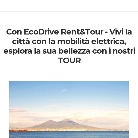
Con EcoDrive Rent&Tour - Vivi la
città con la mobilità elettrica,
esplora la sua bellezza con i nostri
TOUR