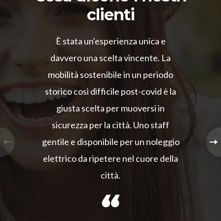
clienti
È stata un'esperienza unica e
davvero una scelta vincente. La
mobilità sostenibile in un periodo
storico così difficile post-covid è la
giusta scelta per muoversi in
sicurezza per la città. Uno staff
gentile e disponibile per un noleggio
elettrico da ripetere nel cuore della
città.