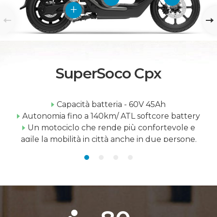
SuperSoco Cpx
Capacità batteria - 60V 45Ah
Autonomia fino a 140km/ ATL softcore battery
Un motociclo che rende più confortevole e
agile la mobilità in città anche in due persone.