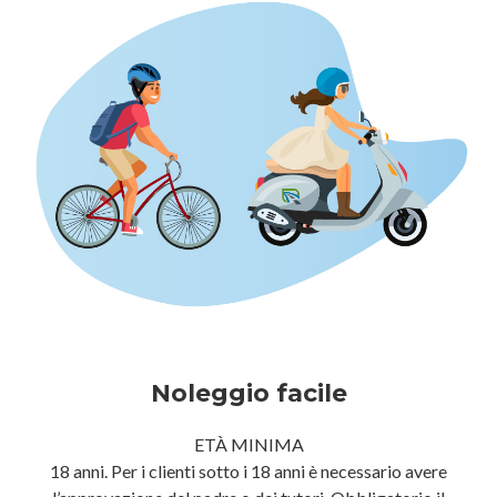
Noleggio facile
ETÀ MINIMA
18 anni. Per i clienti sotto i 18 anni è necessario avere