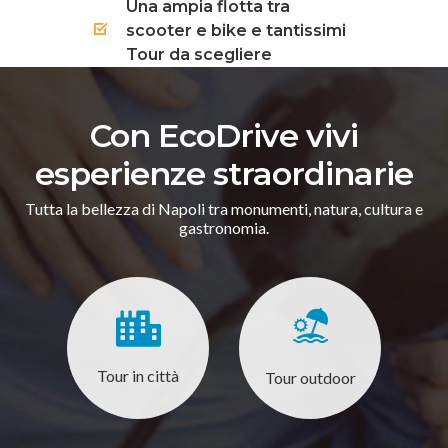
Una ampia flotta tra
scooter e bike e tantissimi
Tour da scegliere
Con EcoDrive vivi
esperienze straordinarie
Tutta la bellezza di Napoli tra monumenti, natura, cultura e
gastronomia.
Tour in città
Tour outdoor