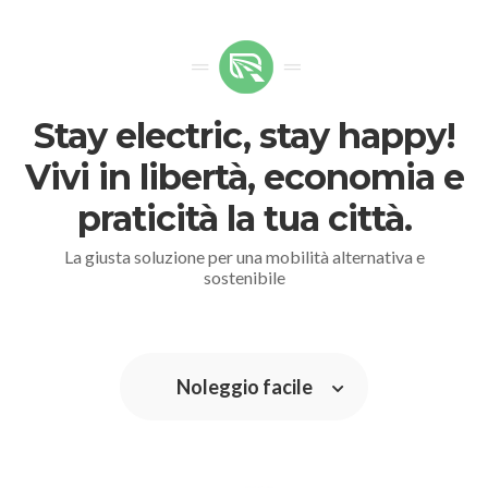
Stay electric, stay happy!
Vivi in libertà, economia e
praticità la tua città.
La giusta soluzione per una mobilità alternativa e
sostenibile
Noleggio facile