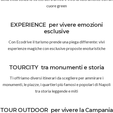
cuore green
EXPERIENCE
per vivere emozioni
esclusive
Con Ecodrive il turismo prende una piega differente: vivi
esperienze magiche con esclusive proposte enoturistiche
TOURCITY
tra monumenti e storia
Ti offriamo diversi itinerari da scegliere per ammirare i
monumenti, le piazze, i quartieri più famosi e popolari di Napoli
tra storia leggende e miti
TOUR OUTDOOR
per vivere la Campania