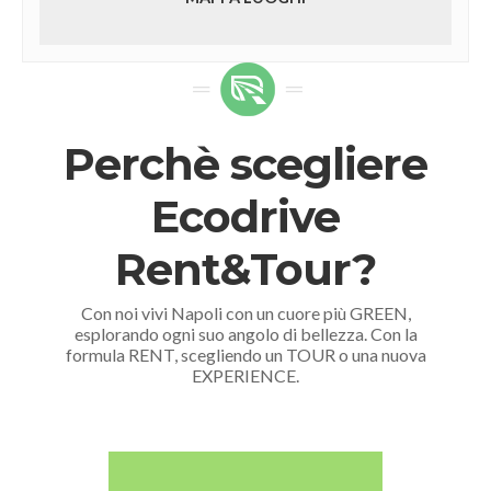
Perchè scegliere
Ecodrive
Rent&Tour?
Con noi vivi Napoli con un cuore più GREEN,
esplorando ogni suo angolo di bellezza. Con la
formula RENT, scegliendo un TOUR o una nuova
EXPERIENCE.