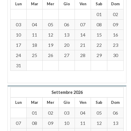
Lun
Mar
Mer
Gio
Ven
Sab
Dom
01
02
03
04
05
06
07
08
09
10
11
12
13
14
15
16
17
18
19
20
21
22
23
24
25
26
27
28
29
30
31
Settembre 2026
Lun
Mar
Mer
Gio
Ven
Sab
Dom
01
02
03
04
05
06
07
08
09
10
11
12
13