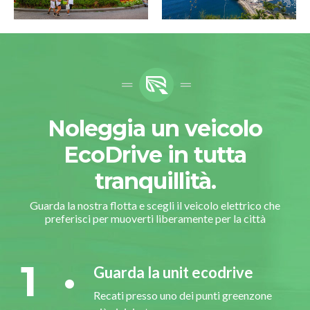
Noleggia un veicolo
EcoDrive in tutta
tranquillità.
Guarda la nostra flotta e scegli il veicolo elettrico che
preferisci per muoverti liberamente per la città
1
Guarda la unit ecodrive
Recati presso uno dei punti greenzone