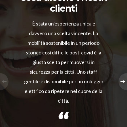
clienti
È stata un'esperienza unica e
davvero una scelta vincente. La
mobilità sostenibile in un periodo
storico così difficile post-covid è la
giusta scelta per muoversi in
sicurezza per la città. Uno staff
gentile e disponibile per un noleggio
elettrico da ripetere nel cuore della
città.