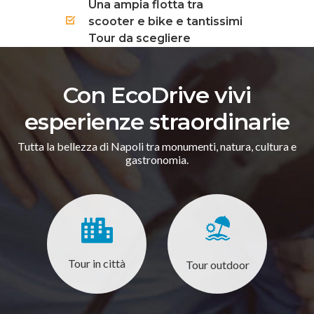
Una ampia flotta tra
scooter e bike e tantissimi
Tour da scegliere
Con EcoDrive vivi
esperienze straordinarie
Tutta la bellezza di Napoli tra monumenti, natura, cultura e
gastronomia.
Tour in città
Tour outdoor