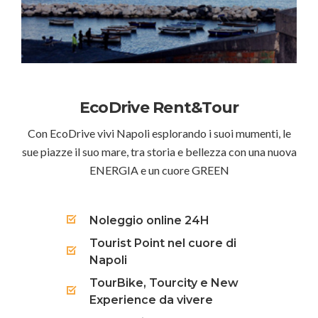
EcoDrive Rent&Tour
Con EcoDrive vivi Napoli esplorando i suoi mumenti, le
sue piazze il suo mare, tra storia e bellezza con una nuova
ENERGIA e un cuore GREEN
Noleggio online 24H
Tourist Point nel cuore di
Napoli
TourBike, Tourcity e New
Experience da vivere