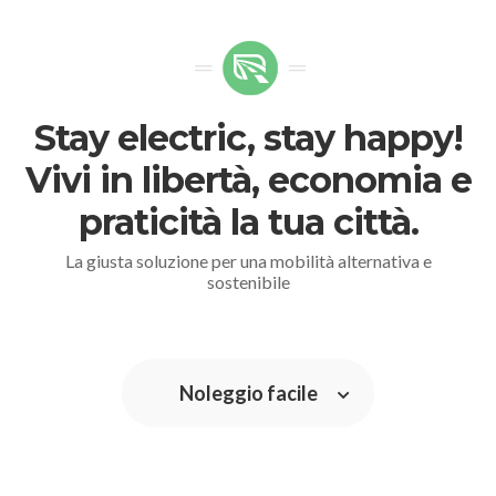
Stay electric, stay happy!
Vivi in libertà, economia e
praticità la tua città.
La giusta soluzione per una mobilità alternativa e
sostenibile
Noleggio facile