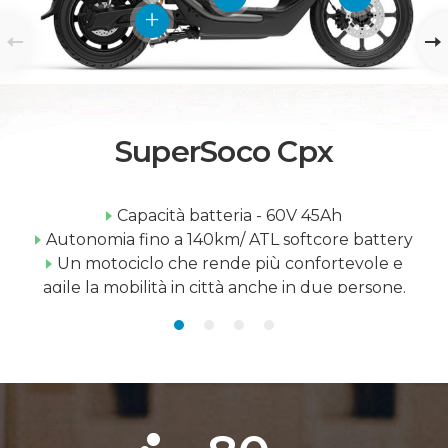
SuperSoco Cpx
Capacità batteria - 60V 45Ah
Autonomia fino a 140km/ ATL softcore battery
Un motociclo che rende più confortevole e
agile la mobilità in città anche in due persone.