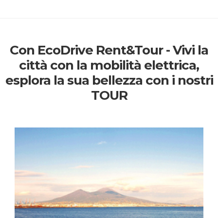
Con EcoDrive Rent&Tour - Vivi la
città con la mobilità elettrica,
esplora la sua bellezza con i nostri
TOUR