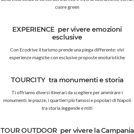
cuore green
EXPERIENCE
per vivere emozioni
esclusive
Con Ecodrive il turismo prende una piega differente: vivi
esperienze magiche con esclusive proposte enoturistiche
TOURCITY
tra monumenti e storia
Ti offriamo diversi itinerari da scegliere per ammirare i
monumenti, le piazze, i quartieri più famosi e popolari di Napoli
tra storia leggende e miti
TOUR OUTDOOR
per vivere la Campania