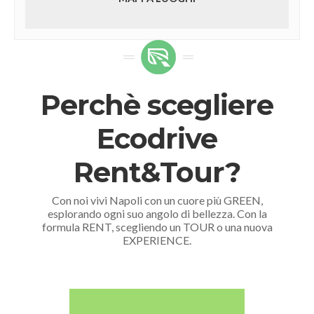
Perchè scegliere
Ecodrive
Rent&Tour?
Con noi vivi Napoli con un cuore più GREEN,
esplorando ogni suo angolo di bellezza. Con la
formula RENT, scegliendo un TOUR o una nuova
EXPERIENCE.