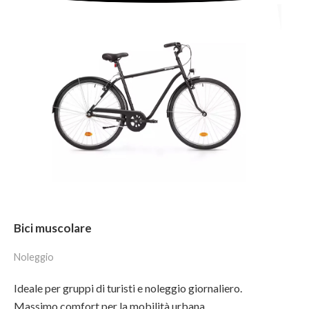
Bici muscolare
Noleggio
Ideale per gruppi di turisti e noleggio giornaliero.
Massimo comfort per la mobilità urbana.