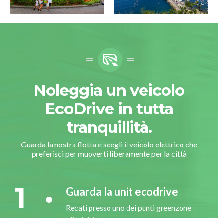
Noleggia un veicolo
EcoDrive in tutta
tranquillità.
Guarda la nostra flotta e scegli il veicolo elettrico che
preferisci per muoverti liberamente per la città
1
Guarda la unit ecodrive
Recati presso uno dei punti greenzone