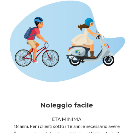
Noleggio facile
ETÀ MINIMA
18 anni. Per i clienti sotto i 18 anni è necessario avere