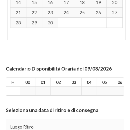
14
15
16
17
18
19
20
21
22
23
24
25
26
27
28
29
30
Calendario Disponibilità Oraria del 09/08/2026
H
00
01
02
03
04
05
06
Seleziona una data di ritiro e di consegna
Luogo Ritiro