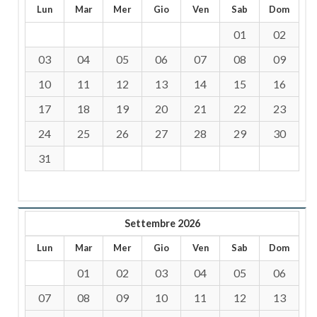
Lun
Mar
Mer
Gio
Ven
Sab
Dom
01
02
03
04
05
06
07
08
09
10
11
12
13
14
15
16
17
18
19
20
21
22
23
24
25
26
27
28
29
30
31
Settembre 2026
Lun
Mar
Mer
Gio
Ven
Sab
Dom
01
02
03
04
05
06
07
08
09
10
11
12
13