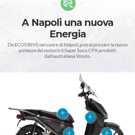
A Napoli una nuova
Energia
Da ECODRIVE nel cuore di Napoli, potrai provare la nuova
potenza dei motocicli Super Soco CPX prodotti
dall’australiana Vmoto.