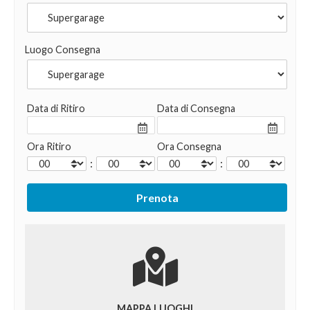
Luogo Consegna
Data di Ritiro
Data di Consegna
Ora Ritiro
Ora Consegna
:
:
MAPPA LUOGHI