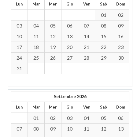
Lun
Mar
Mer
Gio
Ven
Sab
Dom
01
02
03
04
05
06
07
08
09
10
11
12
13
14
15
16
17
18
19
20
21
22
23
24
25
26
27
28
29
30
31
Settembre 2026
Lun
Mar
Mer
Gio
Ven
Sab
Dom
01
02
03
04
05
06
07
08
09
10
11
12
13