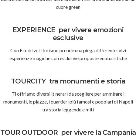
cuore green
EXPERIENCE
per vivere emozioni
esclusive
Con Ecodrive il turismo prende una piega differente: vivi
esperienze magiche con esclusive proposte enoturistiche
TOURCITY
tra monumenti e storia
Ti offriamo diversi itinerari da scegliere per ammirare i
monumenti, le piazze, i quartieri più famosi e popolari di Napoli
tra storia leggende e miti
TOUR OUTDOOR
per vivere la Campania