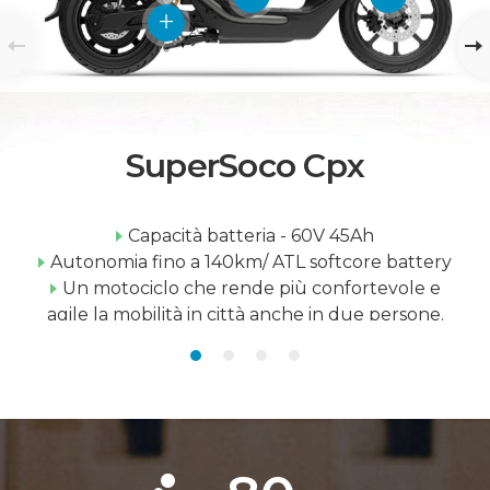
SuperSoco Cpx
Capacità batteria - 60V 45Ah
Autonomia fino a 140km/ ATL softcore battery
Un motociclo che rende più confortevole e
agile la mobilità in città anche in due persone.