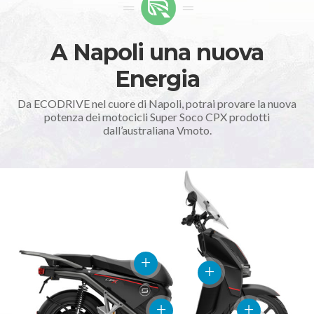
A Napoli una nuova
Energia
Da ECODRIVE nel cuore di Napoli, potrai provare la nuova
potenza dei motocicli Super Soco CPX prodotti
dall’australiana Vmoto.