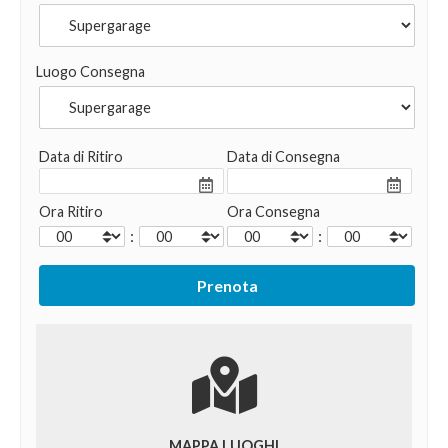
Luogo Consegna
Data di Ritiro
Data di Consegna
Ora Ritiro
Ora Consegna
:
:
MAPPA LUOGHI