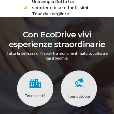
Una ampia flotta tra
scooter e bike e tantissimi
Tour da scegliere
Con EcoDrive vivi
esperienze straordinarie
Tutta la bellezza di Napoli tra monumenti, natura, cultura e
gastronomia.
Tour in città
Tour outdoor