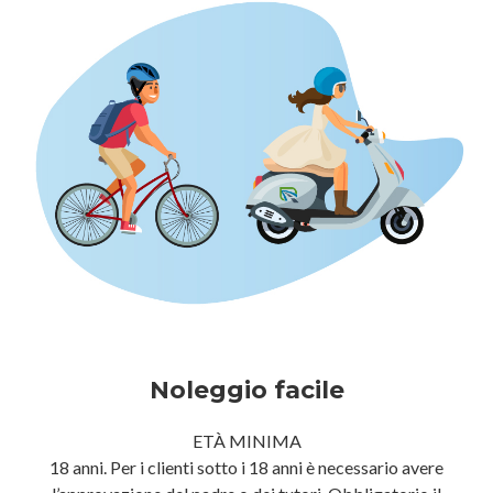
Noleggio facile
ETÀ MINIMA
18 anni. Per i clienti sotto i 18 anni è necessario avere