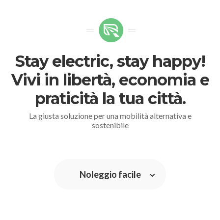
Stay electric, stay happy!
Vivi in libertà, economia e
praticità la tua città.
La giusta soluzione per una mobilità alternativa e
sostenibile
Noleggio facile