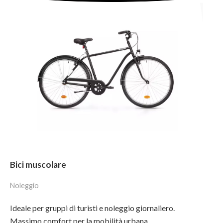
Bici muscolare
Noleggio
Ideale per gruppi di turisti e noleggio giornaliero.
Massimo comfort per la mobilità urbana.