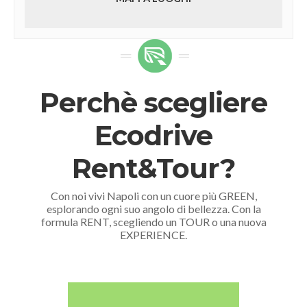
Perchè scegliere
Ecodrive
Rent&Tour?
Con noi vivi Napoli con un cuore più GREEN,
esplorando ogni suo angolo di bellezza. Con la
formula RENT, scegliendo un TOUR o una nuova
EXPERIENCE.