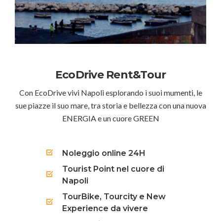
EcoDrive Rent&Tour
Con EcoDrive vivi Napoli esplorando i suoi mumenti, le
sue piazze il suo mare, tra storia e bellezza con una nuova
ENERGIA e un cuore GREEN
Noleggio online 24H
Tourist Point nel cuore di
Napoli
TourBike, Tourcity e New
Experience da vivere