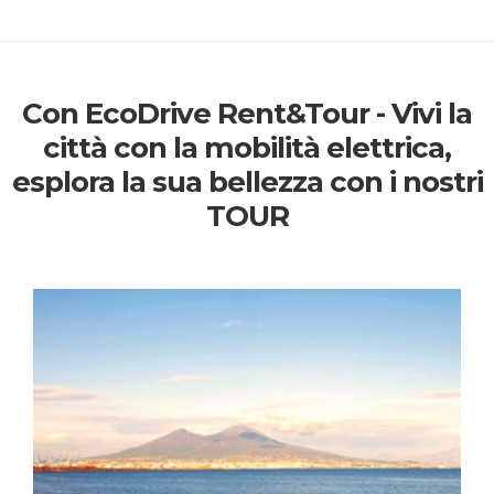
Con EcoDrive Rent&Tour - Vivi la
città con la mobilità elettrica,
esplora la sua bellezza con i nostri
TOUR