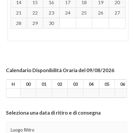
14
15
16
17
18
19
20
21
22
23
24
25
26
27
28
29
30
Calendario Disponibilità Oraria del 09/08/2026
H
00
01
02
03
04
05
06
Seleziona una data di ritiro e di consegna
Luogo Ritiro