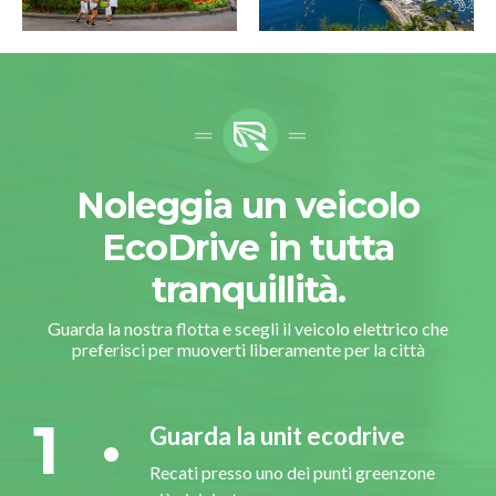
Noleggia un veicolo
EcoDrive in tutta
tranquillità.
Guarda la nostra flotta e scegli il veicolo elettrico che
preferisci per muoverti liberamente per la città
1
Guarda la unit ecodrive
Recati presso uno dei punti greenzone