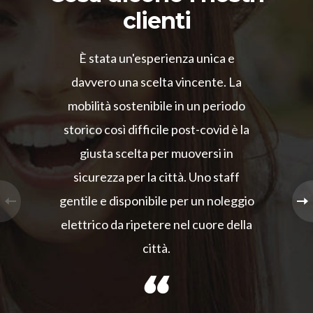
clienti
È stata un'esperienza unica e
davvero una scelta vincente. La
mobilità sostenibile in un periodo
storico così difficile post-covid è la
giusta scelta per muoversi in
sicurezza per la città. Uno staff
gentile e disponibile per un noleggio
elettrico da ripetere nel cuore della
città.