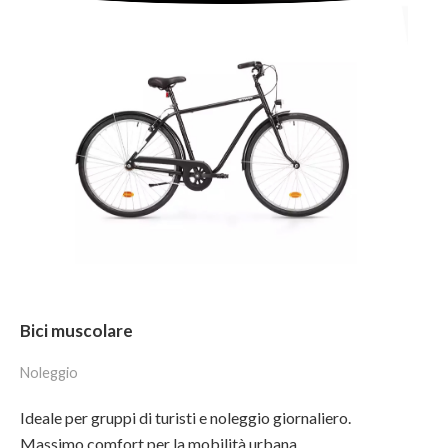
Bici muscolare
Noleggio
Ideale per gruppi di turisti e noleggio giornaliero.
Massimo comfort per la mobilità urbana.