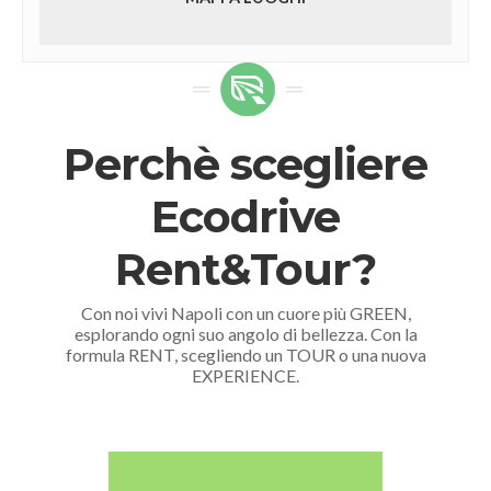
Perchè scegliere
Ecodrive
Rent&Tour?
Con noi vivi Napoli con un cuore più GREEN,
esplorando ogni suo angolo di bellezza. Con la
formula RENT, scegliendo un TOUR o una nuova
EXPERIENCE.