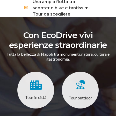
Una ampia flotta tra
scooter e bike e tantissimi
Tour da scegliere
Con EcoDrive vivi
esperienze straordinarie
Tutta la bellezza di Napoli tra monumenti, natura, cultura e
gastronomia.
Tour in città
Tour outdoor