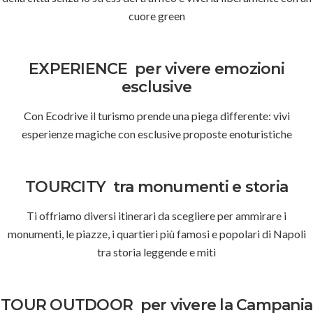
cuore green
EXPERIENCE
per vivere emozioni
esclusive
Con Ecodrive il turismo prende una piega differente: vivi
esperienze magiche con esclusive proposte enoturistiche
TOURCITY
tra monumenti e storia
Ti offriamo diversi itinerari da scegliere per ammirare i
monumenti, le piazze, i quartieri più famosi e popolari di Napoli
tra storia leggende e miti
TOUR OUTDOOR
per vivere la Campania