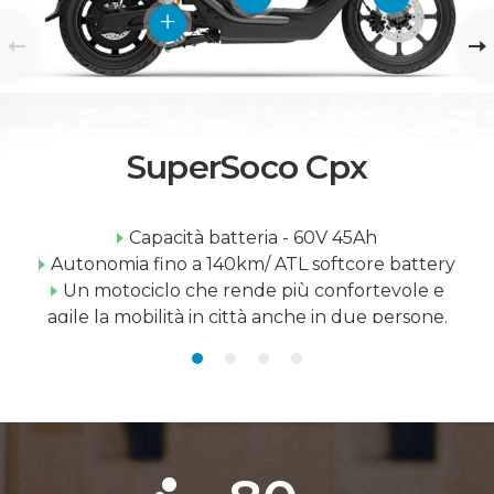
SuperSoco Cpx
Capacità batteria - 60V 45Ah
Autonomia fino a 140km/ ATL softcore battery
Un motociclo che rende più confortevole e
agile la mobilità in città anche in due persone.