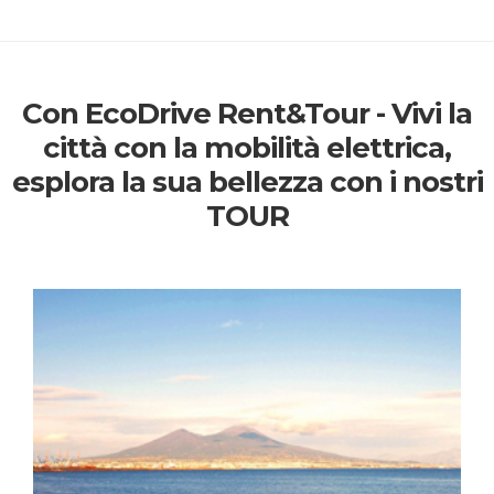
Con EcoDrive Rent&Tour - Vivi la
città con la mobilità elettrica,
esplora la sua bellezza con i nostri
TOUR