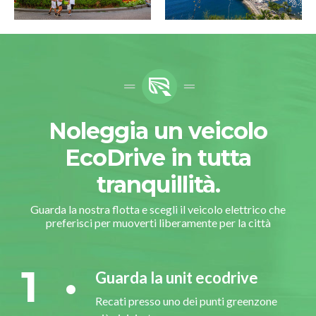
Noleggia un veicolo
EcoDrive in tutta
tranquillità.
Guarda la nostra flotta e scegli il veicolo elettrico che
preferisci per muoverti liberamente per la città
1
Guarda la unit ecodrive
Recati presso uno dei punti greenzone