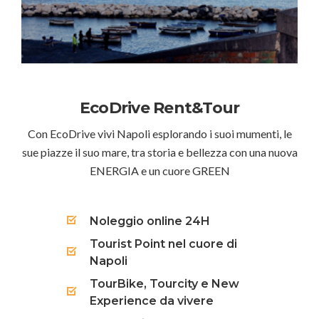
EcoDrive Rent&Tour
Con EcoDrive vivi Napoli esplorando i suoi mumenti, le
sue piazze il suo mare, tra storia e bellezza con una nuova
ENERGIA e un cuore GREEN
Noleggio online 24H
Tourist Point nel cuore di
Napoli
TourBike, Tourcity e New
Experience da vivere