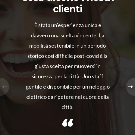
clienti
È stata un'esperienza unica e
davvero una scelta vincente. La
mobilità sostenibile in un periodo
storico così difficile post-covid è la
giusta scelta per muoversi in
sicurezza per la città. Uno staff
gentile e disponibile per un noleggio
elettrico da ripetere nel cuore della
città.