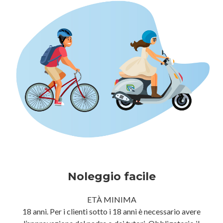
Noleggio facile
ETÀ MINIMA
18 anni. Per i clienti sotto i 18 anni è necessario avere