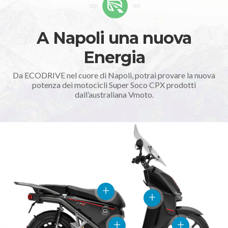
A Napoli una nuova
Energia
Da ECODRIVE nel cuore di Napoli, potrai provare la nuova
potenza dei motocicli Super Soco CPX prodotti
dall’australiana Vmoto.