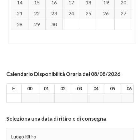
14
15
16
17
18
19
20
21
22
23
24
25
26
27
28
29
30
Calendario Disponibilità Oraria del 08/08/2026
H
00
01
02
03
04
05
06
Seleziona una data di ritiro e di consegna
Luogo Ritiro