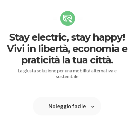
Stay electric, stay happy!
Vivi in libertà, economia e
praticità la tua città.
La giusta soluzione per una mobilità alternativa e
sostenibile
Noleggio facile