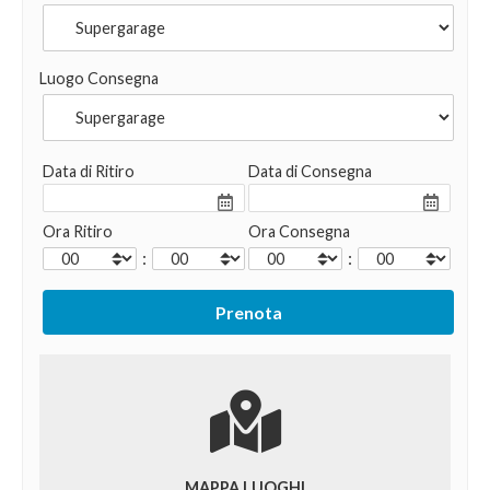
Luogo Consegna
Data di Ritiro
Data di Consegna
Ora Ritiro
Ora Consegna
:
:
MAPPA LUOGHI