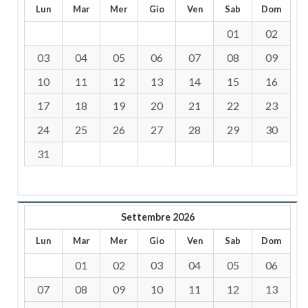
Lun
Mar
Mer
Gio
Ven
Sab
Dom
01
02
03
04
05
06
07
08
09
10
11
12
13
14
15
16
17
18
19
20
21
22
23
24
25
26
27
28
29
30
31
Settembre 2026
Lun
Mar
Mer
Gio
Ven
Sab
Dom
01
02
03
04
05
06
07
08
09
10
11
12
13