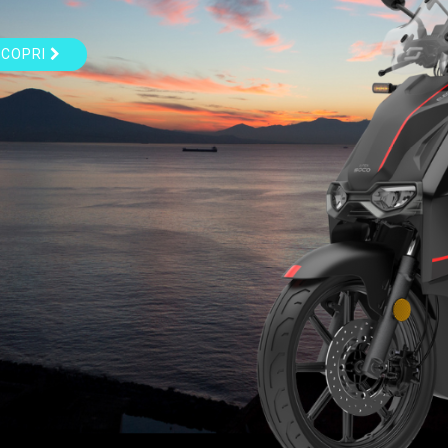
SCOPRI