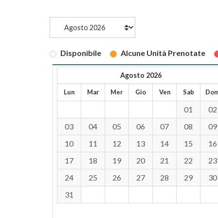
Disponibile
Alcune Unità Prenotate
Agosto 2026
Lun
Mar
Mer
Gio
Ven
Sab
Do
01
02
03
04
05
06
07
08
09
10
11
12
13
14
15
16
17
18
19
20
21
22
23
24
25
26
27
28
29
30
31