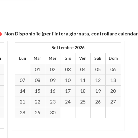
Non Disponibile (per l’intera giornata, controllare calendar
Settembre 2026
m
Lun
Mar
Mer
Gio
Ven
Sab
Dom
01
02
03
04
05
06
07
08
09
10
11
12
13
14
15
16
17
18
19
20
21
22
23
24
25
26
27
28
29
30