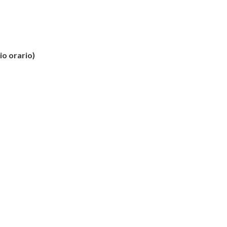
io orario)