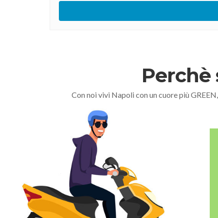
Perchè 
Con noi vivi Napoli con un cuore più GREEN