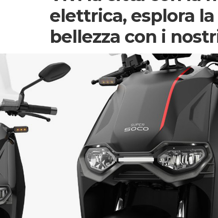
elettrica, esplora la
bellezza con i nost