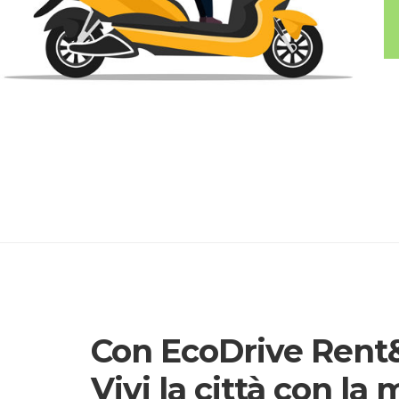
Con EcoDrive Rent&
Vivi la città con la 