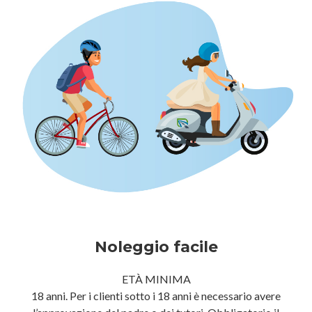
Noleggio facile
ETÀ MINIMA
18 anni. Per i clienti sotto i 18 anni è necessario avere