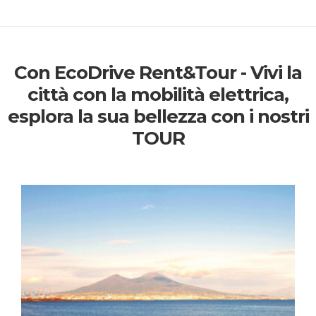
Con EcoDrive Rent&Tour - Vivi la
città con la mobilità elettrica,
esplora la sua bellezza con i nostri
TOUR