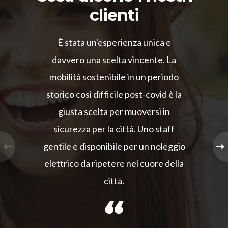
clienti
È stata un'esperienza unica e
davvero una scelta vincente. La
mobilità sostenibile in un periodo
storico così difficile post-covid è la
giusta scelta per muoversi in
sicurezza per la città. Uno staff
gentile e disponibile per un noleggio
elettrico da ripetere nel cuore della
città.