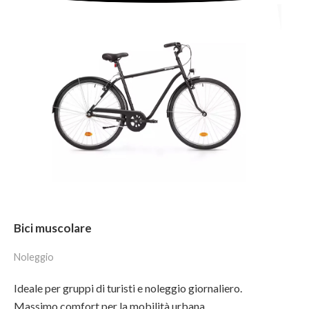
Bici muscolare
Noleggio
Ideale per gruppi di turisti e noleggio giornaliero.
Massimo comfort per la mobilità urbana.