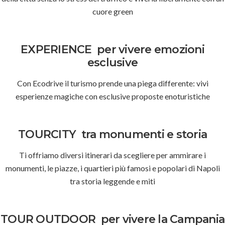
cuore green
EXPERIENCE
per vivere emozioni
esclusive
Con Ecodrive il turismo prende una piega differente: vivi
esperienze magiche con esclusive proposte enoturistiche
TOURCITY
tra monumenti e storia
Ti offriamo diversi itinerari da scegliere per ammirare i
monumenti, le piazze, i quartieri più famosi e popolari di Napoli
tra storia leggende e miti
TOUR OUTDOOR
per vivere la Campania