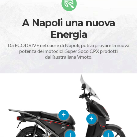
A Napoli una nuova
Energia
Da ECODRIVE nel cuore di Napoli, potrai provare la nuova
potenza dei motocicli Super Soco CPX prodotti
dall’australiana Vmoto.