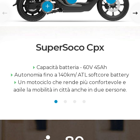
SuperSoco Cpx
Capacità batteria - 60V 45Ah
Autonomia fino a 140km/ ATL softcore battery
Un motociclo che rende più confortevole e
agile la mobilità in città anche in due persone.