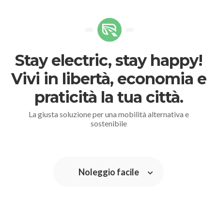
Stay electric, stay happy!
Vivi in libertà, economia e
praticità la tua città.
La giusta soluzione per una mobilità alternativa e
sostenibile
Noleggio facile