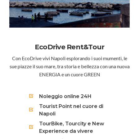
EcoDrive Rent&Tour
Con EcoDrive vivi Napoli esplorando i suoi mumenti, le
sue piazze il suo mare, tra storia e bellezza con una nuova
ENERGIA e un cuore GREEN
Noleggio online 24H
Tourist Point nel cuore di
Napoli
TourBike, Tourcity e New
Experience da vivere