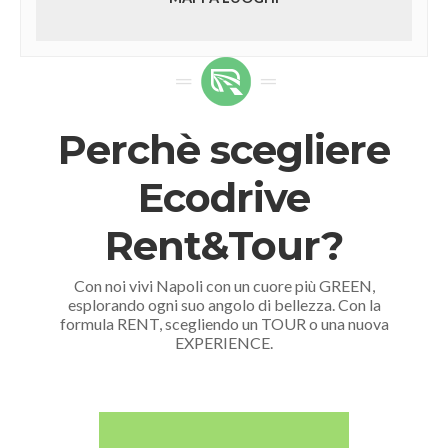
Perchè scegliere
Ecodrive
Rent&Tour?
Con noi vivi Napoli con un cuore più GREEN,
esplorando ogni suo angolo di bellezza. Con la
formula RENT, scegliendo un TOUR o una nuova
EXPERIENCE.