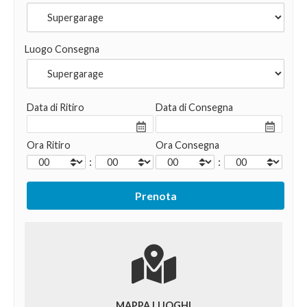
Luogo Consegna
Data di Ritiro
Data di Consegna
Ora Ritiro
Ora Consegna
:
:
MAPPA LUOGHI