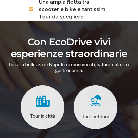
Una ampia flotta tra
scooter e bike e tantissimi
Tour da scegliere
Con EcoDrive vivi
esperienze straordinarie
Tutta la bellezza di Napoli tra monumenti, natura, cultura e
gastronomia.
Tour in città
Tour outdoor