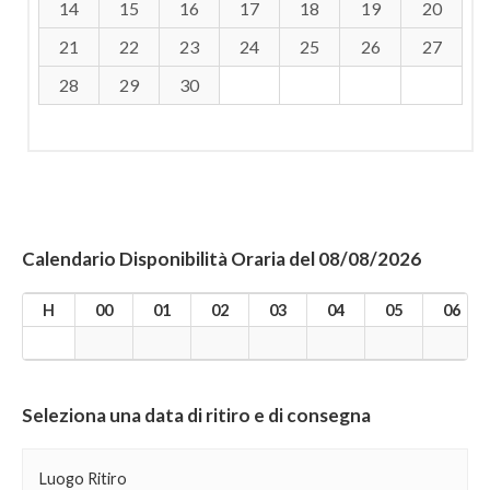
14
15
16
17
18
19
20
21
22
23
24
25
26
27
28
29
30
Calendario Disponibilità Oraria del 08/08/2026
H
00
01
02
03
04
05
06
Seleziona una data di ritiro e di consegna
Luogo Ritiro