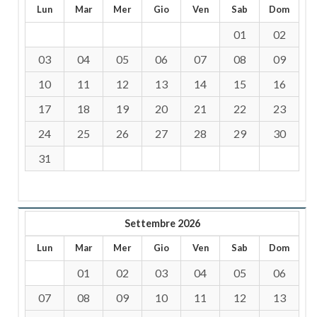
Lun
Mar
Mer
Gio
Ven
Sab
Dom
01
02
03
04
05
06
07
08
09
10
11
12
13
14
15
16
17
18
19
20
21
22
23
24
25
26
27
28
29
30
31
Settembre 2026
Lun
Mar
Mer
Gio
Ven
Sab
Dom
01
02
03
04
05
06
07
08
09
10
11
12
13