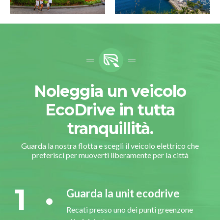
Noleggia un veicolo
EcoDrive in tutta
tranquillità.
Guarda la nostra flotta e scegli il veicolo elettrico che
preferisci per muoverti liberamente per la città
1
Guarda la unit ecodrive
Recati presso uno dei punti greenzone