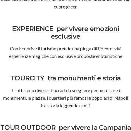
cuore green
EXPERIENCE
per vivere emozioni
esclusive
Con Ecodrive il turismo prende una piega differente: vivi
esperienze magiche con esclusive proposte enoturistiche
TOURCITY
tra monumenti e storia
Ti offriamo diversi itinerari da scegliere per ammirare i
monumenti, le piazze, i quartieri più famosi e popolari di Napoli
tra storia leggende e miti
TOUR OUTDOOR
per vivere la Campania