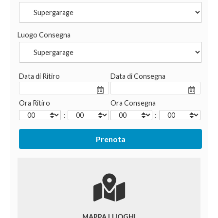
Luogo Consegna
Data di Ritiro
Data di Consegna
Ora Ritiro
Ora Consegna
:
:
MAPPA LUOGHI