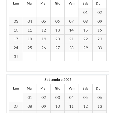
Lun
Mar
Mer
Gio
Ven
Sab
Dom
01
02
03
04
05
06
07
08
09
10
11
12
13
14
15
16
17
18
19
20
21
22
23
24
25
26
27
28
29
30
31
Settembre 2026
Lun
Mar
Mer
Gio
Ven
Sab
Dom
01
02
03
04
05
06
07
08
09
10
11
12
13