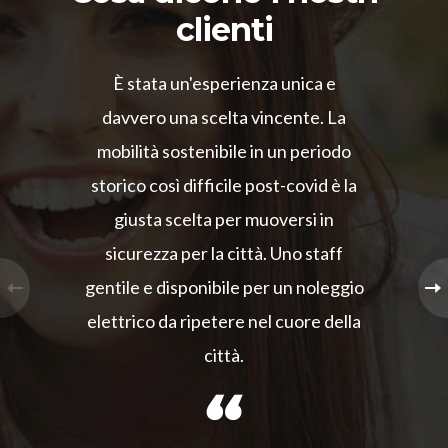
clienti
È stata un'esperienza unica e
davvero una scelta vincente. La
mobilità sostenibile in un periodo
storico così difficile post-covid è la
giusta scelta per muoversi in
sicurezza per la città. Uno staff
gentile e disponibile per un noleggio
elettrico da ripetere nel cuore della
città.