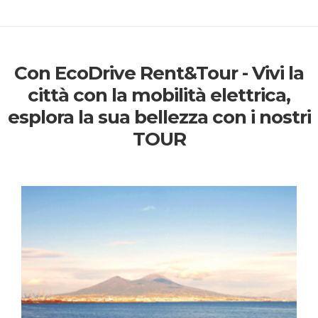
Con EcoDrive Rent&Tour - Vivi la
città con la mobilità elettrica,
esplora la sua bellezza con i nostri
TOUR