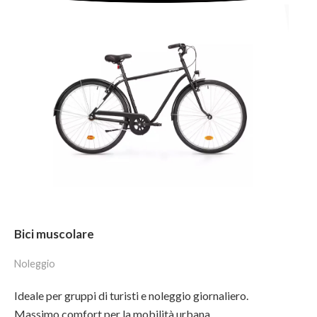
Bici muscolare
Noleggio
Ideale per gruppi di turisti e noleggio giornaliero.
Massimo comfort per la mobilità urbana.