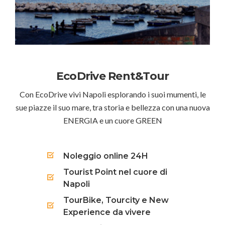
EcoDrive Rent&Tour
Con EcoDrive vivi Napoli esplorando i suoi mumenti, le
sue piazze il suo mare, tra storia e bellezza con una nuova
ENERGIA e un cuore GREEN
Noleggio online 24H
Tourist Point nel cuore di
Napoli
TourBike, Tourcity e New
Experience da vivere