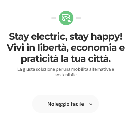
Stay electric, stay happy!
Vivi in libertà, economia e
praticità la tua città.
La giusta soluzione per una mobilità alternativa e
sostenibile
Noleggio facile