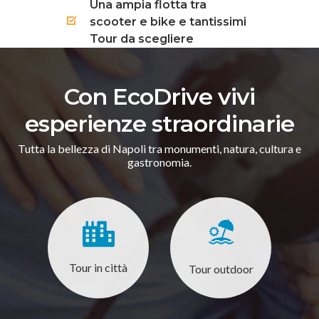
Una ampia flotta tra
scooter e bike e tantissimi
Tour da scegliere
Con EcoDrive vivi
esperienze straordinarie
Tutta la bellezza di Napoli tra monumenti, natura, cultura e
gastronomia.
Tour in città
Tour outdoor