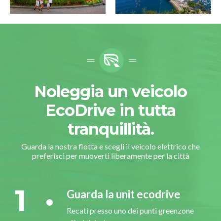
Noleggia un veicolo
EcoDrive in tutta
tranquillità.
Guarda la nostra flotta e scegli il veicolo elettrico che
preferisci per muoverti liberamente per la città
1
Guarda la unit ecodrive
Recati presso uno dei punti greenzone