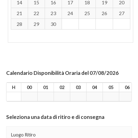
14
15
16
17
18
19
20
21
22
23
24
25
26
27
28
29
30
Calendario Disponibilità Oraria del 07/08/2026
H
00
01
02
03
04
05
06
Seleziona una data di ritiro e di consegna
Luogo Ritiro