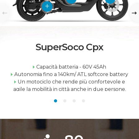
SuperSoco Cpx
Capacità batteria - 60V 45Ah
Autonomia fino a 140km/ ATL softcore battery
Un motociclo che rende più confortevole e
agile la mobilità in città anche in due persone.