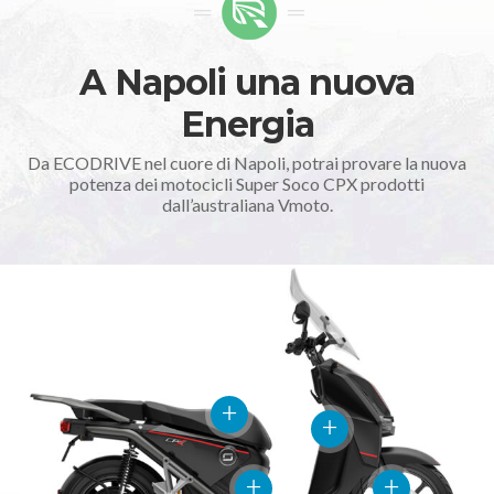
A Napoli una nuova
Energia
Da ECODRIVE nel cuore di Napoli, potrai provare la nuova
potenza dei motocicli Super Soco CPX prodotti
dall’australiana Vmoto.