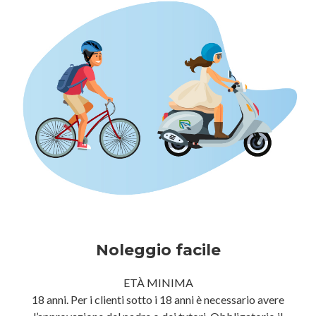
Noleggio facile
ETÀ MINIMA
18 anni. Per i clienti sotto i 18 anni è necessario avere