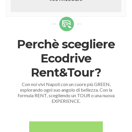
Perchè scegliere
Ecodrive
Rent&Tour?
Con noi vivi Napoli con un cuore più GREEN,
esplorando ogni suo angolo di bellezza. Con la
formula RENT, scegliendo un TOUR o una nuova
EXPERIENCE.