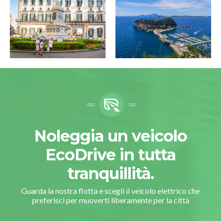
Noleggia un veicolo
EcoDrive in tutta
tranquillità.
Guarda la nostra flotta e scegli il veicolo elettrico che
preferisci per muoverti liberamente per la città