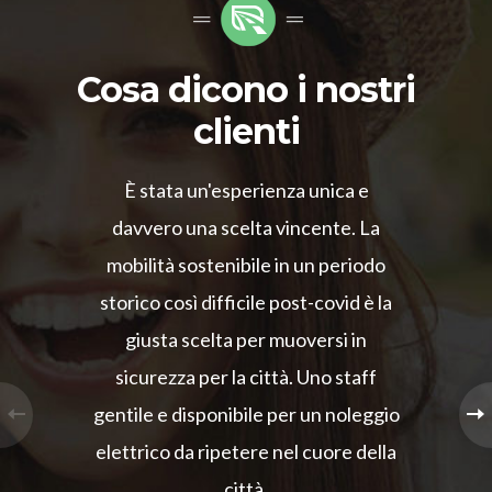
Cosa dicono i nostri
clienti
È stata un'esperienza unica e
davvero una scelta vincente. La
mobilità sostenibile in un periodo
storico così difficile post-covid è la
giusta scelta per muoversi in
sicurezza per la città. Uno staff
gentile e disponibile per un noleggio
elettrico da ripetere nel cuore della
città.