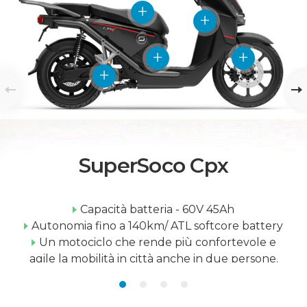
SuperSoco Cpx
Capacità batteria - 60V 45Ah
Autonomia fino a 140km/ ATL softcore battery
Un motociclo che rende più confortevole e
agile la mobilità in città anche in due persone.