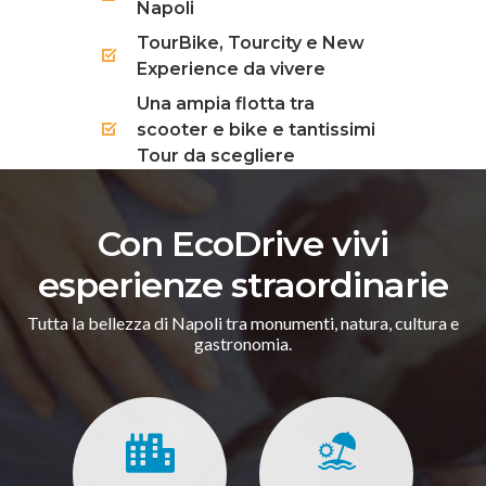
Napoli
TourBike, Tourcity e New
Experience da vivere
Una ampia flotta tra
scooter e bike e tantissimi
Tour da scegliere
Con EcoDrive vivi
esperienze straordinarie
Tutta la bellezza di Napoli tra monumenti, natura, cultura e
gastronomia.