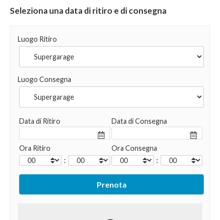
Seleziona una data di ritiro e di consegna
Luogo Ritiro
Luogo Consegna
Data di Ritiro
Data di Consegna
Ora Ritiro
Ora Consegna
:
: