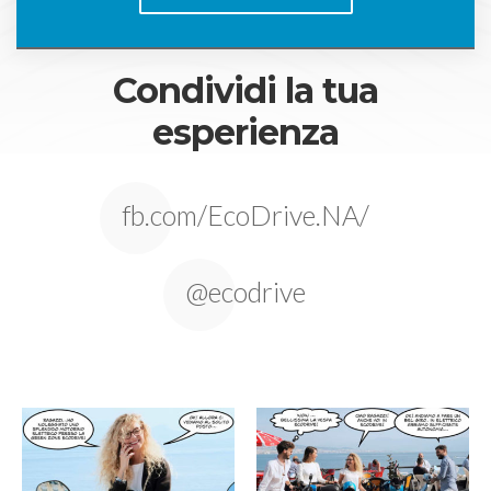
Condividi la tua
esperienza
fb.com/EcoDrive.NA/
@ecodrive