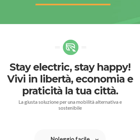
Stay electric, stay happy!
Vivi in libertà, economia e
praticità la tua città.
La giusta soluzione per una mobilità alternativa e
sostenibile
Noleggio facile