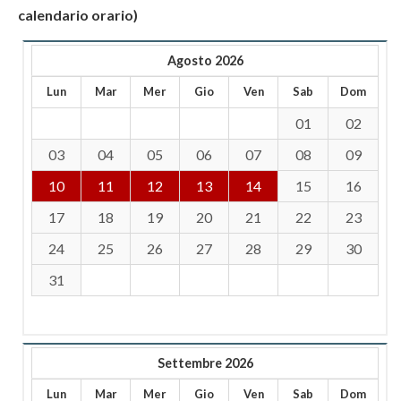
calendario orario)
Agosto 2026
Lun
Mar
Mer
Gio
Ven
Sab
Dom
01
02
03
04
05
06
07
08
09
10
11
12
13
14
15
16
17
18
19
20
21
22
23
24
25
26
27
28
29
30
31
Settembre 2026
Lun
Mar
Mer
Gio
Ven
Sab
Dom