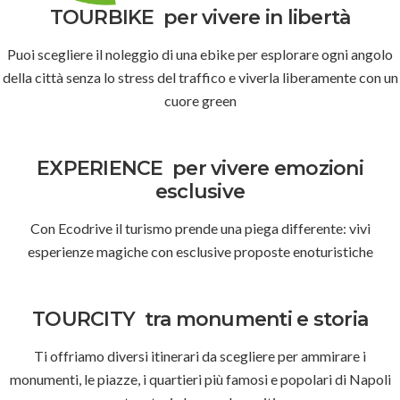
TOURBIKE
per vivere in libertà
Puoi scegliere il noleggio di una ebike per esplorare ogni angolo
della città senza lo stress del traffico e viverla liberamente con un
cuore green
EXPERIENCE
per vivere emozioni
esclusive
Con Ecodrive il turismo prende una piega differente: vivi
esperienze magiche con esclusive proposte enoturistiche
TOURCITY
tra monumenti e storia
Ti offriamo diversi itinerari da scegliere per ammirare i
monumenti, le piazze, i quartieri più famosi e popolari di Napoli