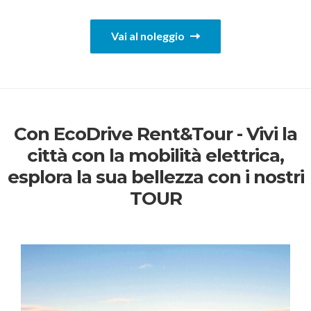
Vai al noleggio
Con EcoDrive Rent&Tour - Vivi la
città con la mobilità elettrica,
esplora la sua bellezza con i nostri
TOUR