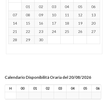
01
02
03
04
05
06
07
08
09
10
11
12
13
14
15
16
17
18
19
20
21
22
23
24
25
26
27
28
29
30
Calendario Disponibilità Oraria del 20/08/2026
H
00
01
02
03
04
05
06