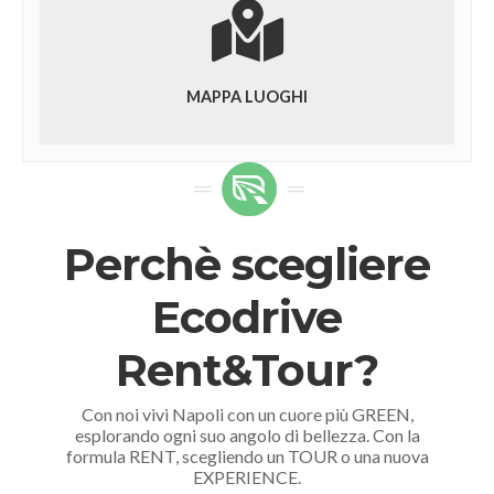
MAPPA LUOGHI
Perchè scegliere
Ecodrive
Rent&Tour?
Con noi vivi Napoli con un cuore più GREEN,
esplorando ogni suo angolo di bellezza. Con la
formula RENT, scegliendo un TOUR o una nuova
EXPERIENCE.