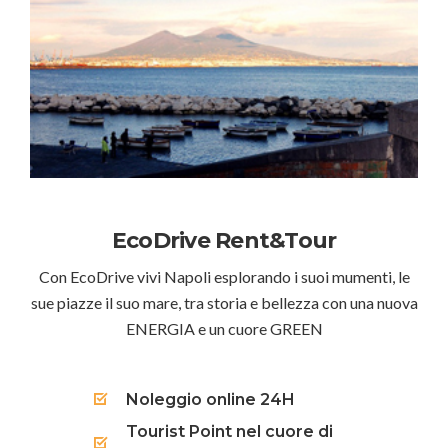
EcoDrive Rent&Tour
Con EcoDrive vivi Napoli esplorando i suoi mumenti, le
sue piazze il suo mare, tra storia e bellezza con una nuova
ENERGIA e un cuore GREEN
Noleggio online 24H
Tourist Point nel cuore di