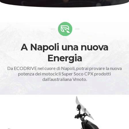
A Napoli una nuova
Energia
Da ECODRIVE nel cuore di Napoli, potrai provare la nuova
potenza dei motocicli Super Soco CPX prodotti
dall’australiana Vmoto.