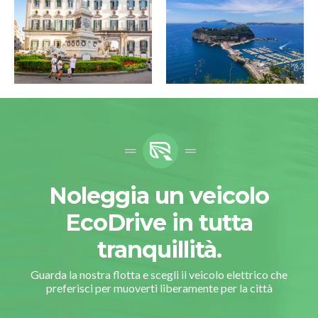
Noleggia un veicolo
EcoDrive in tutta
tranquillità.
Guarda la nostra flotta e scegli il veicolo elettrico che
preferisci per muoverti liberamente per la città