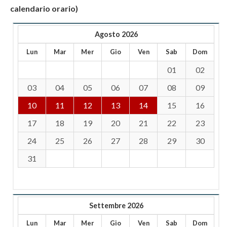
calendario orario)
Agosto 2026
Lun
Mar
Mer
Gio
Ven
Sab
Dom
01
02
03
04
05
06
07
08
09
10
11
12
13
14
15
16
17
18
19
20
21
22
23
24
25
26
27
28
29
30
31
Settembre 2026
Lun
Mar
Mer
Gio
Ven
Sab
Dom