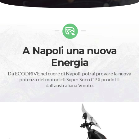
A Napoli una nuova
Energia
Da ECODRIVE nel cuore di Napoli, potrai provare la nuova
potenza dei motocicli Super Soco CPX prodotti
dall’australiana Vmoto.