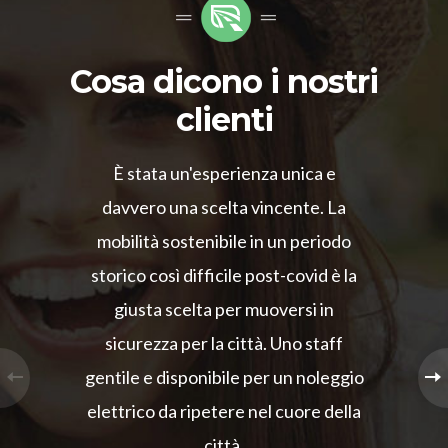
Cosa dicono i nostri
clienti
È stata un'esperienza unica e
davvero una scelta vincente. La
mobilità sostenibile in un periodo
storico così difficile post-covid è la
giusta scelta per muoversi in
sicurezza per la città. Uno staff
gentile e disponibile per un noleggio
elettrico da ripetere nel cuore della
città.