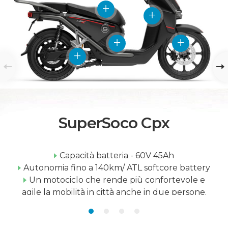
SuperSoco Cpx
Capacità batteria - 60V 45Ah
Autonomia fino a 140km/ ATL softcore battery
Un motociclo che rende più confortevole e
agile la mobilità in città anche in due persone.