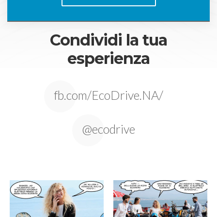
Condividi la tua
esperienza
fb.com/EcoDrive.NA/
@ecodrive