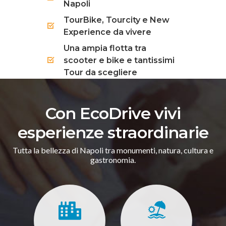
Napoli
TourBike, Tourcity e New
Experience da vivere
Una ampia flotta tra
scooter e bike e tantissimi
Tour da scegliere
Con EcoDrive vivi
esperienze straordinarie
Tutta la bellezza di Napoli tra monumenti, natura, cultura e
gastronomia.