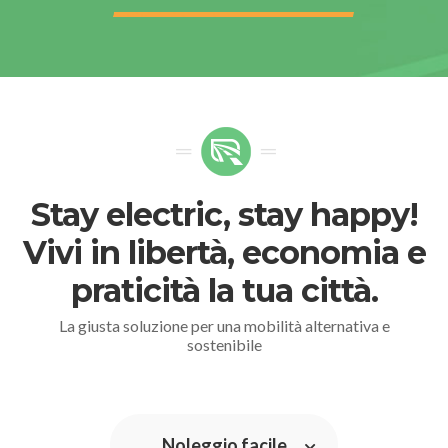
Stay electric, stay happy!
Vivi in libertà, economia e
praticità la tua città.
La giusta soluzione per una mobilità alternativa e
sostenibile
Noleggio facile