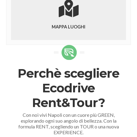
MAPPA LUOGHI
Perchè scegliere
Ecodrive
Rent&Tour?
Con noi vivi Napoli con un cuore più GREEN,
esplorando ogni suo angolo di bellezza. Con la
formula RENT, scegliendo un TOUR o una nuova
EXPERIENCE.