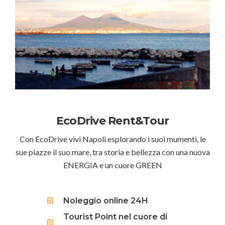
EcoDrive Rent&Tour
Con EcoDrive vivi Napoli esplorando i suoi mumenti, le
sue piazze il suo mare, tra storia e bellezza con una nuova
ENERGIA e un cuore GREEN
Noleggio online 24H
Tourist Point nel cuore di