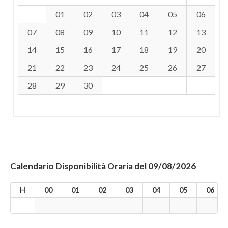
01
02
03
04
05
06
07
08
09
10
11
12
13
14
15
16
17
18
19
20
21
22
23
24
25
26
27
28
29
30
Calendario Disponibilità Oraria del 09/08/2026
H
00
01
02
03
04
05
06