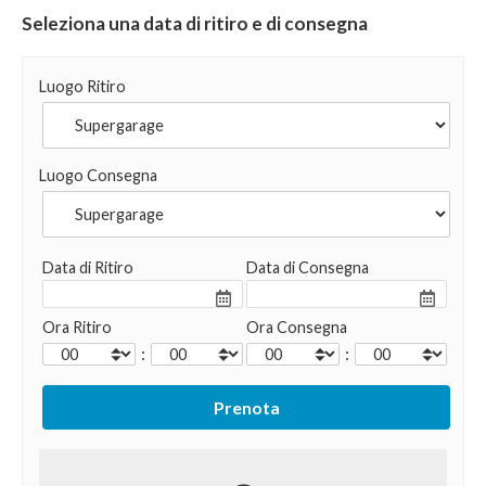
Seleziona una data di ritiro e di consegna
Luogo Ritiro
Luogo Consegna
Data di Ritiro
Data di Consegna
Ora Ritiro
Ora Consegna
:
: