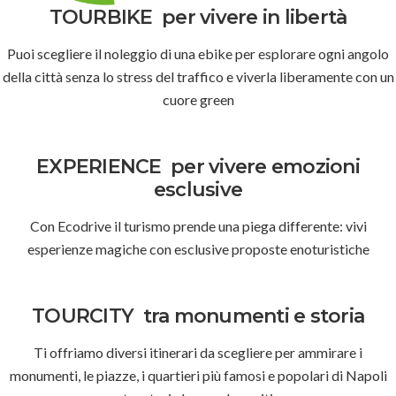
TOURBIKE
per vivere in libertà
Puoi scegliere il noleggio di una ebike per esplorare ogni angolo
della città senza lo stress del traffico e viverla liberamente con un
cuore green
EXPERIENCE
per vivere emozioni
esclusive
Con Ecodrive il turismo prende una piega differente: vivi
esperienze magiche con esclusive proposte enoturistiche
TOURCITY
tra monumenti e storia
Ti offriamo diversi itinerari da scegliere per ammirare i
monumenti, le piazze, i quartieri più famosi e popolari di Napoli