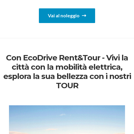
Vai al noleggio
Con EcoDrive Rent&Tour - Vivi la
città con la mobilità elettrica,
esplora la sua bellezza con i nostri
TOUR