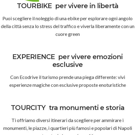
TOURBIKE
per vivere in libertà
Puoi scegliere il noleggio di una ebike per esplorare ogni angolo
della città senza lo stress del traffico e viverla liberamente con un
cuore green
EXPERIENCE
per vivere emozioni
esclusive
Con Ecodrive il turismo prende una piega differente: vivi
esperienze magiche con esclusive proposte enoturistiche
TOURCITY
tra monumenti e storia
Ti offriamo diversi itinerari da scegliere per ammirare i
monumenti, le piazze, i quartieri più famosi e popolari di Napoli