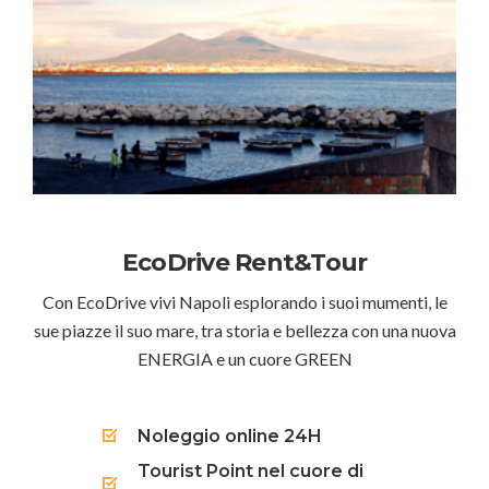
EcoDrive Rent&Tour
Con EcoDrive vivi Napoli esplorando i suoi mumenti, le
sue piazze il suo mare, tra storia e bellezza con una nuova
ENERGIA e un cuore GREEN
Noleggio online 24H
Tourist Point nel cuore di