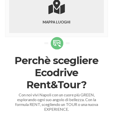
MAPPA LUOGHI
Perchè scegliere
Ecodrive
Rent&Tour?
Con noi vivi Napoli con un cuore più GREEN,
esplorando ogni suo angolo di bellezza. Con la
formula RENT, scegliendo un TOUR o una nuova
EXPERIENCE.