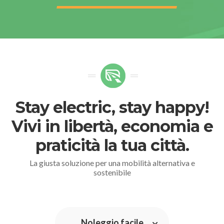
Stay electric, stay happy!
Vivi in libertà, economia e
praticità la tua città.
La giusta soluzione per una mobilità alternativa e
sostenibile
Noleggio facile