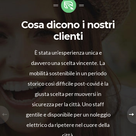
Cosa dicono i nostri
clienti
È stata un'esperienza unica e
davvero una scelta vincente. La
mobilità sostenibile in un periodo
storico così difficile post-covid è la
giusta scelta per muoversi in
sicurezza per la città. Uno staff
gentile e disponibile per un noleggio
elettrico da ripetere nel cuore della
città.