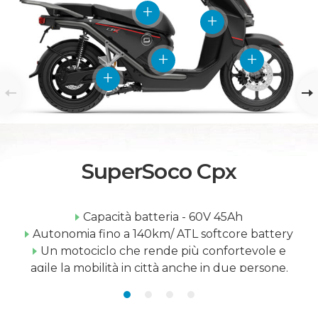
SuperSoco Cpx
Capacità batteria - 60V 45Ah
Autonomia fino a 140km/ ATL softcore battery
Un motociclo che rende più confortevole e
agile la mobilità in città anche in due persone.