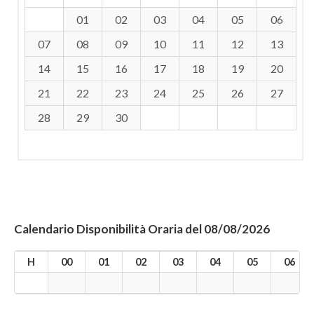
01
02
03
04
05
06
07
08
09
10
11
12
13
14
15
16
17
18
19
20
21
22
23
24
25
26
27
28
29
30
Calendario Disponibilità Oraria del 08/08/2026
H
00
01
02
03
04
05
06