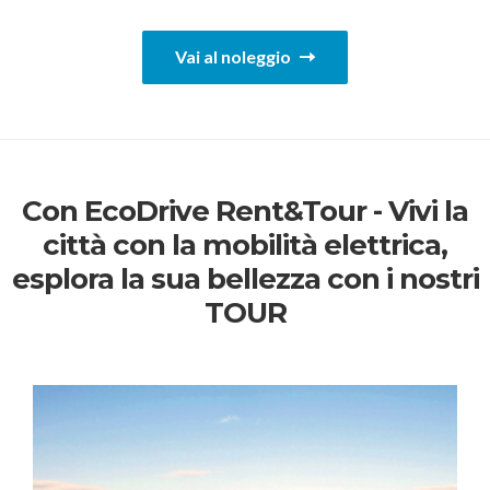
Vai al noleggio
Con EcoDrive Rent&Tour - Vivi la
città con la mobilità elettrica,
esplora la sua bellezza con i nostri
TOUR