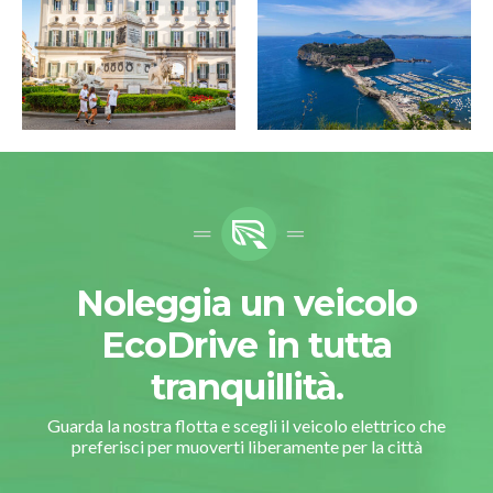
Noleggia un veicolo
EcoDrive in tutta
tranquillità.
Guarda la nostra flotta e scegli il veicolo elettrico che
preferisci per muoverti liberamente per la città