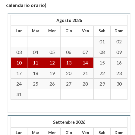
calendario orario)
Agosto 2026
Lun
Mar
Mer
Gio
Ven
Sab
Dom
01
02
03
04
05
06
07
08
09
10
11
12
13
14
15
16
17
18
19
20
21
22
23
24
25
26
27
28
29
30
31
Settembre 2026
Lun
Mar
Mer
Gio
Ven
Sab
Dom