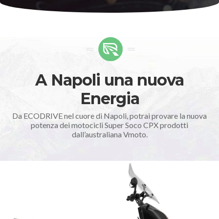
A Napoli una nuova
Energia
Da ECODRIVE nel cuore di Napoli, potrai provare la nuova
potenza dei motocicli Super Soco CPX prodotti
dall’australiana Vmoto.