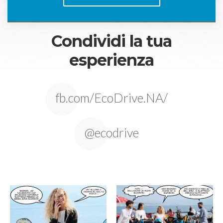
Condividi la tua
esperienza
fb.com/EcoDrive.NA/
@ecodrive