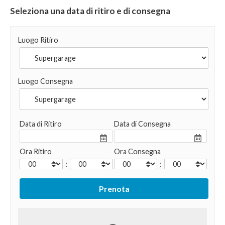
Seleziona una data di ritiro e di consegna
Luogo Ritiro
Luogo Consegna
Data di Ritiro
Data di Consegna
Ora Ritiro
Ora Consegna
:
: