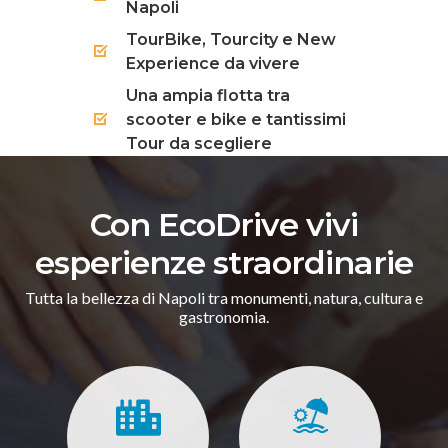
Napoli
TourBike, Tourcity e New
Experience da vivere
Una ampia flotta tra
scooter e bike e tantissimi
Tour da scegliere
Con EcoDrive vivi
esperienze straordinarie
Tutta la bellezza di Napoli tra monumenti, natura, cultura e
gastronomia.