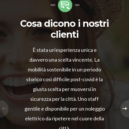
Cosa dicono i nostri
clienti
È stata un'esperienza unica e
davvero una scelta vincente. La
mobilità sostenibile in un periodo
storico così difficile post-covid è la
giusta scelta per muoversi in
sicurezza per la città. Uno staff
gentile e disponibile per un noleggio
elettrico da ripetere nel cuore della
città.