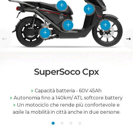
SuperSoco Cpx
Capacità batteria - 60V 45Ah
Autonomia fino a 140km/ ATL softcore battery
Un motociclo che rende più confortevole e
agile la mobilità in città anche in due persone.