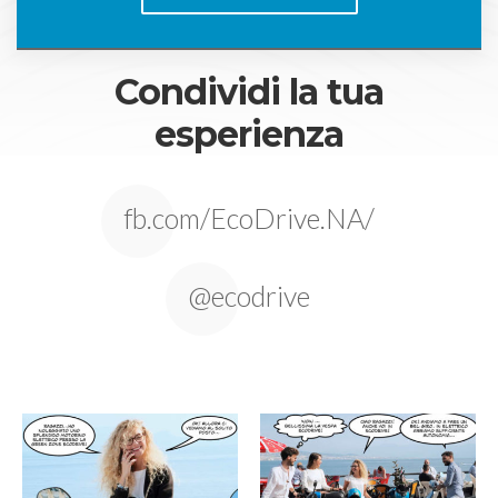
Condividi la tua
esperienza
fb.com/EcoDrive.NA/
@ecodrive