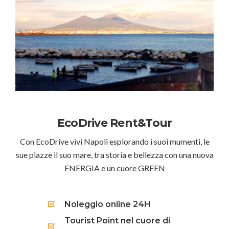
EcoDrive Rent&Tour
Con EcoDrive vivi Napoli esplorando i suoi mumenti, le
sue piazze il suo mare, tra storia e bellezza con una nuova
ENERGIA e un cuore GREEN
Noleggio online 24H
Tourist Point nel cuore di