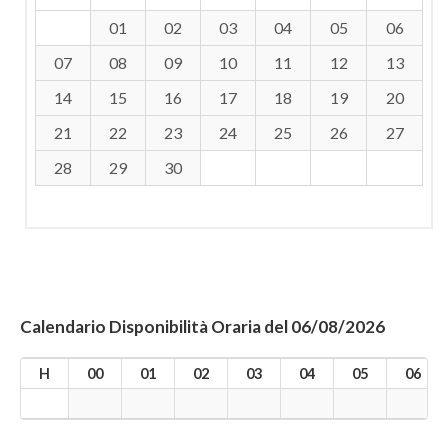
01
02
03
04
05
06
07
08
09
10
11
12
13
14
15
16
17
18
19
20
21
22
23
24
25
26
27
28
29
30
Calendario Disponibilità Oraria del 06/08/2026
H
00
01
02
03
04
05
06