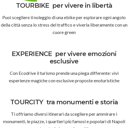
TOURBIKE
per vivere in libertà
Puoi scegliere il noleggio di una ebike per esplorare ogni angolo
della città senza lo stress del traffico e viverla liberamente con un
cuore green
EXPERIENCE
per vivere emozioni
esclusive
Con Ecodrive il turismo prende una piega differente: vivi
esperienze magiche con esclusive proposte enoturistiche
TOURCITY
tra monumenti e storia
Ti offriamo diversi itinerari da scegliere per ammirare i
monumenti, le piazze, i quartieri più famosi e popolari di Napoli