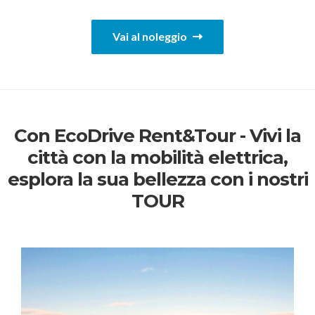
Vai al noleggio
Con EcoDrive Rent&Tour - Vivi la
città con la mobilità elettrica,
esplora la sua bellezza con i nostri
TOUR