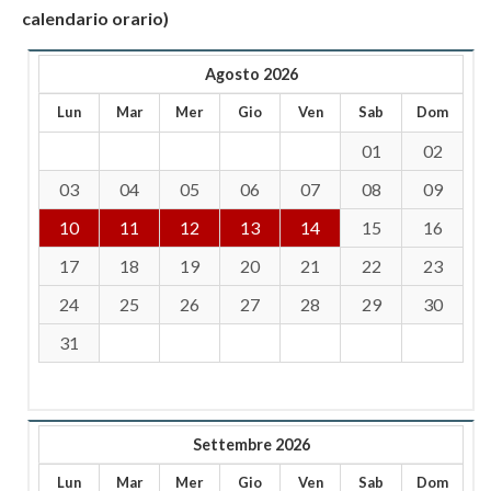
calendario orario)
Agosto 2026
Lun
Mar
Mer
Gio
Ven
Sab
Dom
01
02
03
04
05
06
07
08
09
10
11
12
13
14
15
16
17
18
19
20
21
22
23
24
25
26
27
28
29
30
31
Settembre 2026
Lun
Mar
Mer
Gio
Ven
Sab
Dom