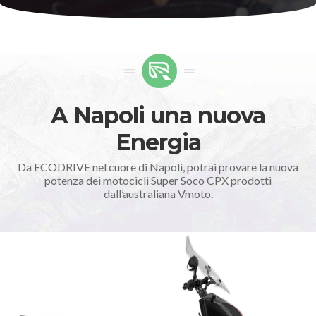
A Napoli una nuova
Energia
Da ECODRIVE nel cuore di Napoli, potrai provare la nuova
potenza dei motocicli Super Soco CPX prodotti
dall’australiana Vmoto.