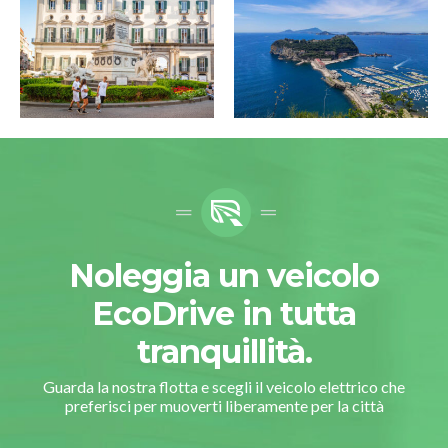
Noleggia un veicolo
EcoDrive in tutta
tranquillità.
Guarda la nostra flotta e scegli il veicolo elettrico che
preferisci per muoverti liberamente per la città