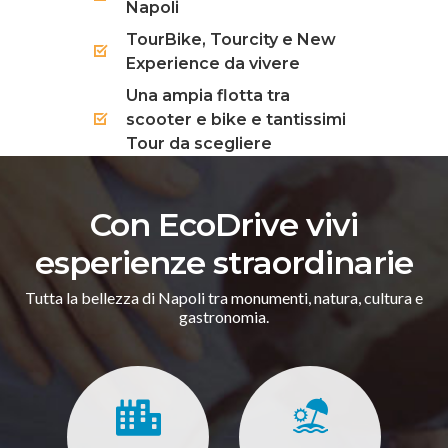
Napoli
TourBike, Tourcity e New
Experience da vivere
Una ampia flotta tra
scooter e bike e tantissimi
Tour da scegliere
Con EcoDrive vivi
esperienze straordinarie
Tutta la bellezza di Napoli tra monumenti, natura, cultura e
gastronomia.