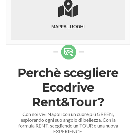
MAPPA LUOGHI
Perchè scegliere
Ecodrive
Rent&Tour?
Con noi vivi Napoli con un cuore più GREEN,
esplorando ogni suo angolo di bellezza. Con la
formula RENT, scegliendo un TOUR o una nuova
EXPERIENCE.