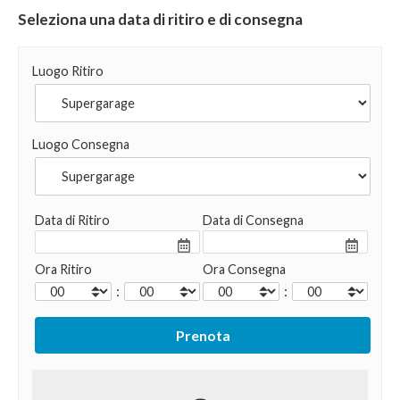
Seleziona una data di ritiro e di consegna
Luogo Ritiro
Luogo Consegna
Data di Ritiro
Data di Consegna
Ora Ritiro
Ora Consegna
:
: