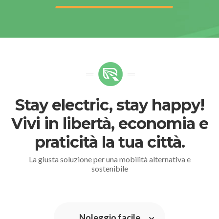
Stay electric, stay happy!
Vivi in libertà, economia e
praticità la tua città.
La giusta soluzione per una mobilità alternativa e
sostenibile
Noleggio facile