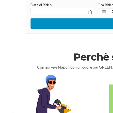
Data di Ritiro
Ora Ritir
Perchè 
Con noi vivi Napoli con un cuore più GREEN