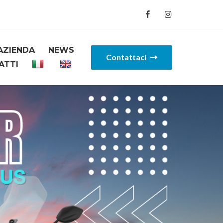
AZIENDA
NEWS
Contattaci
ATTI