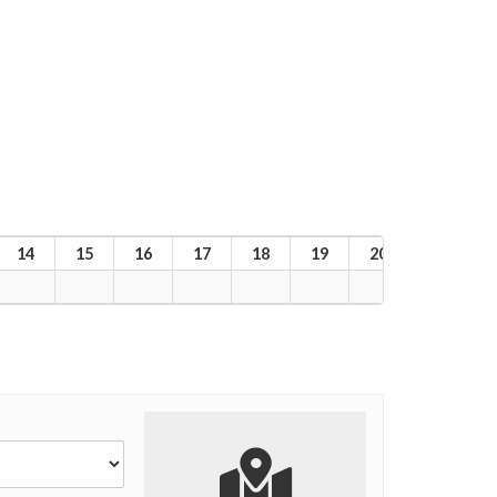
14
15
16
17
18
19
20
21
2