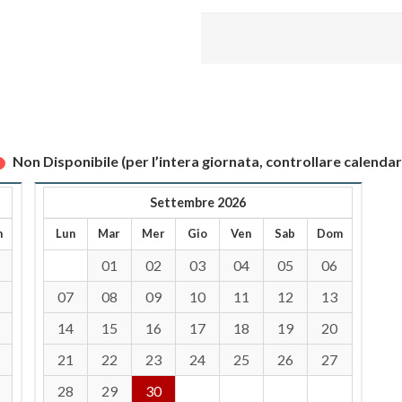
Non Disponibile (per l’intera giornata, controllare calendar
Settembre 2026
m
Lun
Mar
Mer
Gio
Ven
Sab
Dom
01
02
03
04
05
06
07
08
09
10
11
12
13
14
15
16
17
18
19
20
21
22
23
24
25
26
27
28
29
30