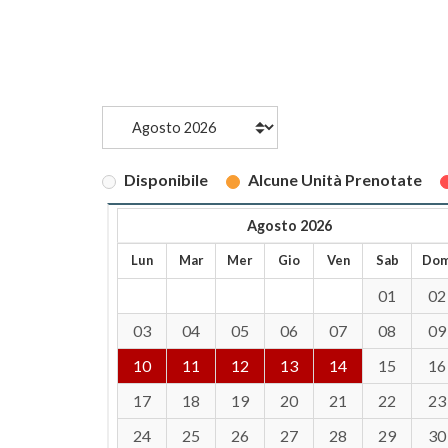
Disponibile
Alcune Unità Prenotate
Agosto 2026
Lun
Mar
Mer
Gio
Ven
Sab
Do
01
02
03
04
05
06
07
08
09
10
11
12
13
14
15
16
17
18
19
20
21
22
23
24
25
26
27
28
29
30