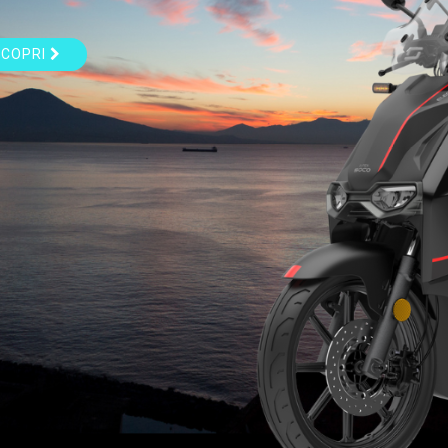
SCOPRI