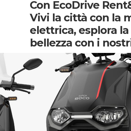
Con EcoDrive Rent&
Vivi la città con la 
elettrica, esplora la
bellezza con i nost