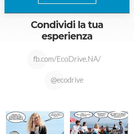
Condividi la tua
esperienza
fb.com/EcoDrive.NA/
@ecodrive