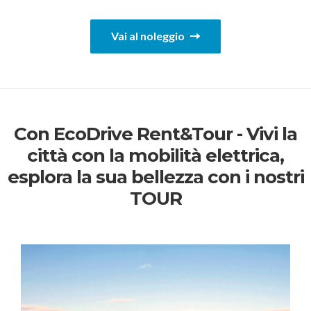
Vai al noleggio
Con EcoDrive Rent&Tour - Vivi la
città con la mobilità elettrica,
esplora la sua bellezza con i nostri
TOUR