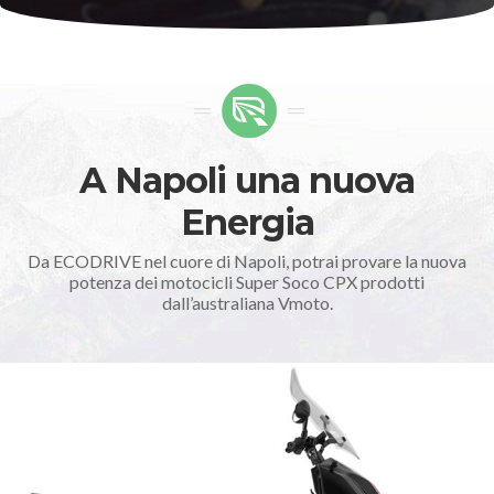
A Napoli una nuova
Energia
Da ECODRIVE nel cuore di Napoli, potrai provare la nuova
potenza dei motocicli Super Soco CPX prodotti
dall’australiana Vmoto.