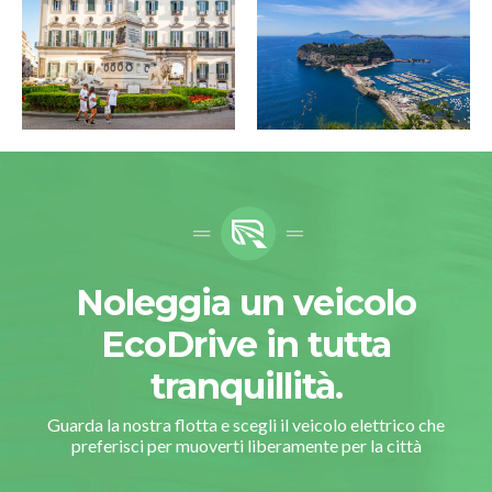
Noleggia un veicolo
EcoDrive in tutta
tranquillità.
Guarda la nostra flotta e scegli il veicolo elettrico che
preferisci per muoverti liberamente per la città