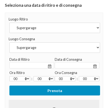
Seleziona una data di ritiro e di consegna
Luogo Ritiro
Luogo Consegna
Data di Ritiro
Data di Consegna
Ora Ritiro
Ora Consegna
:
: