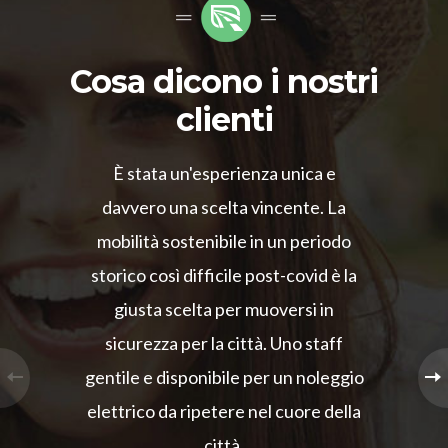
Cosa dicono i nostri
clienti
È stata un'esperienza unica e
davvero una scelta vincente. La
mobilità sostenibile in un periodo
storico così difficile post-covid è la
giusta scelta per muoversi in
sicurezza per la città. Uno staff
gentile e disponibile per un noleggio
elettrico da ripetere nel cuore della
città.