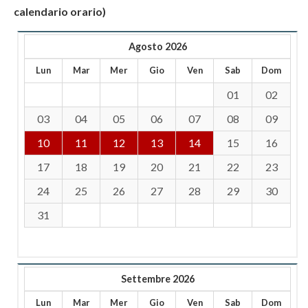
calendario orario)
Agosto 2026
Lun
Mar
Mer
Gio
Ven
Sab
Dom
01
02
03
04
05
06
07
08
09
10
11
12
13
14
15
16
17
18
19
20
21
22
23
24
25
26
27
28
29
30
31
Settembre 2026
Lun
Mar
Mer
Gio
Ven
Sab
Dom