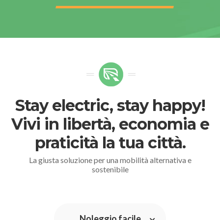
Stay electric, stay happy!
Vivi in libertà, economia e
praticità la tua città.
La giusta soluzione per una mobilità alternativa e
sostenibile
Noleggio facile