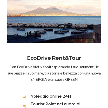
EcoDrive Rent&Tour
Con EcoDrive vivi Napoli esplorando i suoi mumenti, le
sue piazze il suo mare, tra storia e bellezza con una nuova
ENERGIA e un cuore GREEN
Noleggio online 24H
Tourist Point nel cuore di