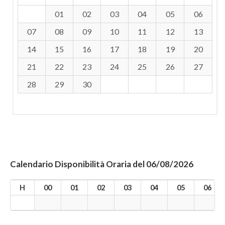
01
02
03
04
05
06
07
08
09
10
11
12
13
14
15
16
17
18
19
20
21
22
23
24
25
26
27
28
29
30
Calendario Disponibilità Oraria del 06/08/2026
H
00
01
02
03
04
05
06