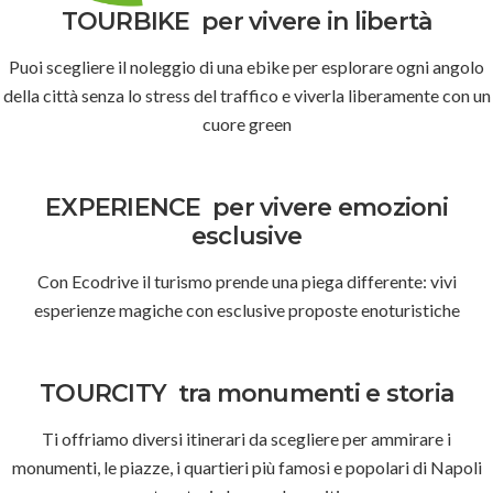
TOURBIKE
per vivere in libertà
Puoi scegliere il noleggio di una ebike per esplorare ogni angolo
della città senza lo stress del traffico e viverla liberamente con un
cuore green
EXPERIENCE
per vivere emozioni
esclusive
Con Ecodrive il turismo prende una piega differente: vivi
esperienze magiche con esclusive proposte enoturistiche
TOURCITY
tra monumenti e storia
Ti offriamo diversi itinerari da scegliere per ammirare i
monumenti, le piazze, i quartieri più famosi e popolari di Napoli