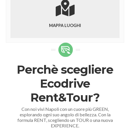
MAPPA LUOGHI
Perchè scegliere
Ecodrive
Rent&Tour?
Con noi vivi Napoli con un cuore più GREEN,
esplorando ogni suo angolo di bellezza. Con la
formula RENT, scegliendo un TOUR o una nuova
EXPERIENCE.