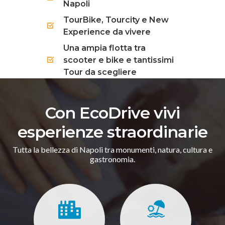
Napoli
TourBike, Tourcity e New
Experience da vivere
Una ampia flotta tra
scooter e bike e tantissimi
Tour da scegliere
Con EcoDrive vivi
esperienze straordinarie
Tutta la bellezza di Napoli tra monumenti, natura, cultura e
gastronomia.