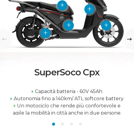
SuperSoco Cpx
Capacità batteria - 60V 45Ah
Autonomia fino a 140km/ ATL softcore battery
Un motociclo che rende più confortevole e
agile la mobilità in città anche in due persone.