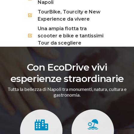
Napoli
TourBike, Tourcity e New
Experience da vivere
Una ampia flotta tra
scooter e bike e tantissimi
Tour da scegliere
Con EcoDrive vivi
esperienze straordinarie
Tutta la bellezza di Napoli tra monumenti, natura, cultura e
gastronomia.