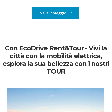
Vai al noleggio
Con EcoDrive Rent&Tour - Vivi la
città con la mobilità elettrica,
esplora la sua bellezza con i nostri
TOUR