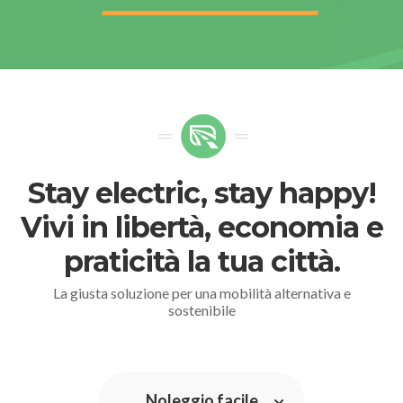
Stay electric, stay happy!
Vivi in libertà, economia e
praticità la tua città.
La giusta soluzione per una mobilità alternativa e
sostenibile
Noleggio facile