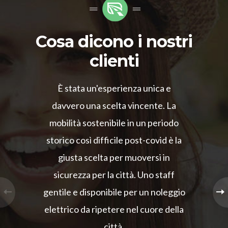
Cosa dicono i nostri
clienti
È stata un'esperienza unica e
davvero una scelta vincente. La
mobilità sostenibile in un periodo
storico così difficile post-covid è la
giusta scelta per muoversi in
sicurezza per la città. Uno staff
gentile e disponibile per un noleggio
elettrico da ripetere nel cuore della
città.