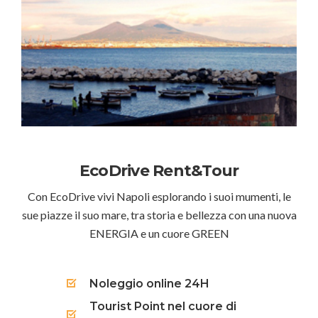
EcoDrive Rent&Tour
Con EcoDrive vivi Napoli esplorando i suoi mumenti, le
sue piazze il suo mare, tra storia e bellezza con una nuova
ENERGIA e un cuore GREEN
Noleggio online 24H
Tourist Point nel cuore di