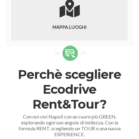
MAPPA LUOGHI
Perchè scegliere
Ecodrive
Rent&Tour?
Con noi vivi Napoli con un cuore più GREEN,
esplorando ogni suo angolo di bellezza. Con la
formula RENT, scegliendo un TOUR o una nuova
EXPERIENCE.