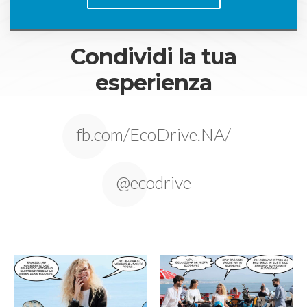
Condividi la tua
esperienza
fb.com/EcoDrive.NA/
@ecodrive