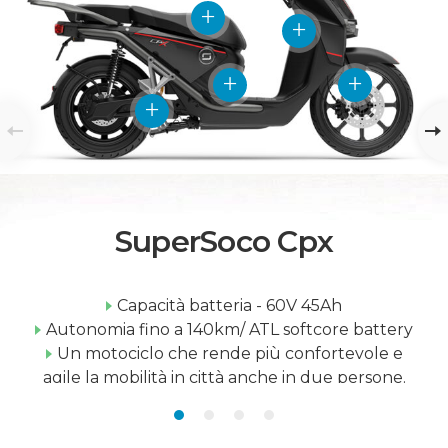
SuperSoco Cpx
Capacità batteria - 60V 45Ah
Autonomia fino a 140km/ ATL softcore battery
Un motociclo che rende più confortevole e
agile la mobilità in città anche in due persone.