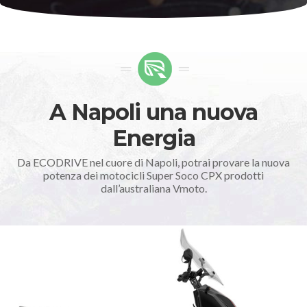
A Napoli una nuova
Energia
Da ECODRIVE nel cuore di Napoli, potrai provare la nuova
potenza dei motocicli Super Soco CPX prodotti
dall’australiana Vmoto.