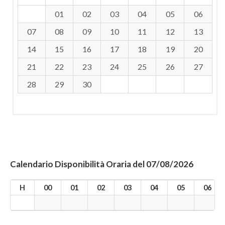
01
02
03
04
05
06
07
08
09
10
11
12
13
14
15
16
17
18
19
20
21
22
23
24
25
26
27
28
29
30
Calendario Disponibilità Oraria del 07/08/2026
H
00
01
02
03
04
05
06