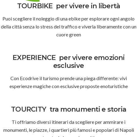
TOURBIKE
per vivere in libertà
Puoi scegliere il noleggio di una ebike per esplorare ogni angolo
della città senza lo stress del traffico e viverla liberamente con un
cuore green
EXPERIENCE
per vivere emozioni
esclusive
Con Ecodrive il turismo prende una piega differente: vivi
esperienze magiche con esclusive proposte enoturistiche
TOURCITY
tra monumenti e storia
Ti offriamo diversi itinerari da scegliere per ammirare i
monumenti, le piazze, i quartieri più famosi e popolari di Napoli