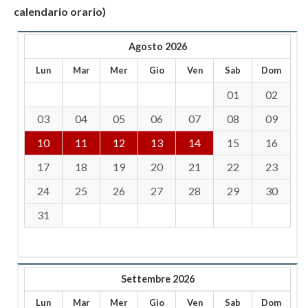
calendario orario)
Agosto 2026
Lun
Mar
Mer
Gio
Ven
Sab
Dom
01
02
03
04
05
06
07
08
09
10
11
12
13
14
15
16
17
18
19
20
21
22
23
24
25
26
27
28
29
30
31
Settembre 2026
Lun
Mar
Mer
Gio
Ven
Sab
Dom