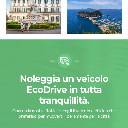
Noleggia un veicolo
EcoDrive in tutta
tranquillità.
Guarda la nostra flotta e scegli il veicolo elettrico che
preferisci per muoverti liberamente per la città