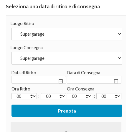
Seleziona una data di ritiro e di consegna
Luogo Ritiro
Luogo Consegna
Data di Ritiro
Data di Consegna
Ora Ritiro
Ora Consegna
:
: